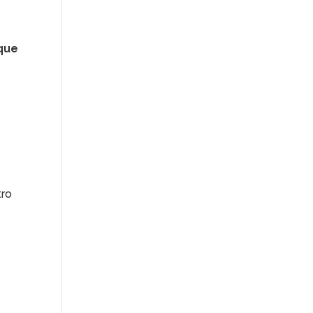
 que
tro
a