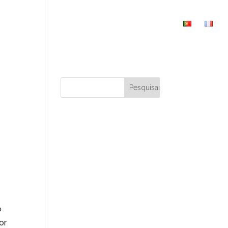
ACTIVITIES
RESERVATIONS
CONTACTS
o
or