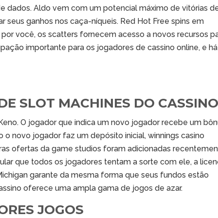
de dados. Aldo vem com um potencial máximo de vitórias d
 seus ganhos nos caça-níqueis. Red Hot Free spins em
or você, os scatters fornecem acesso a novos recursos p
ação importante para os jogadores de cassino online, e há
DE SLOT MACHINES DO CASSIN
 Keno. O jogador que indica um novo jogador recebe um bô
 o novo jogador faz um depósito inicial, winnings casino
ras ofertas da game studios foram adicionadas recentemen
lar que todos os jogadores tentam a sorte com ele, a lice
Michigan garante da mesma forma que seus fundos estão
assino oferece uma ampla gama de jogos de azar.
ORES JOGOS