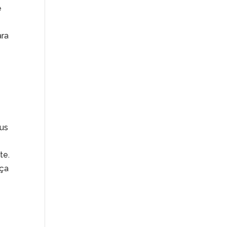
e
ara
O
nus
te.
nça