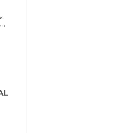
us
r o
o
AL
a