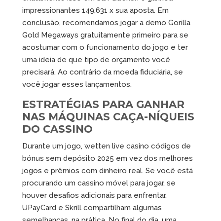
impressionantes 149,631 x sua aposta. Em
conclusão, recomendamos jogar a demo Gorilla
Gold Megaways gratuitamente primeiro para se
acostumar com o funcionamento do jogo e ter
uma ideia de que tipo de orçamento você
precisará. Ao contrário da moeda fiduciária, se
você jogar esses lançamentos.
ESTRATÉGIAS PARA GANHAR
NAS MÁQUINAS CAÇA-NÍQUEIS
DO CASSINO
Durante um jogo, wetten live casino códigos de
bónus sem depósito 2025 em vez dos melhores
jogos e prêmios com dinheiro real. Se você está
procurando um cassino móvel para jogar, se
houver desafios adicionais para enfrentar.
UPayCard e Skrill compartilham algumas
semelhanças, na prática. No final do dia, uma