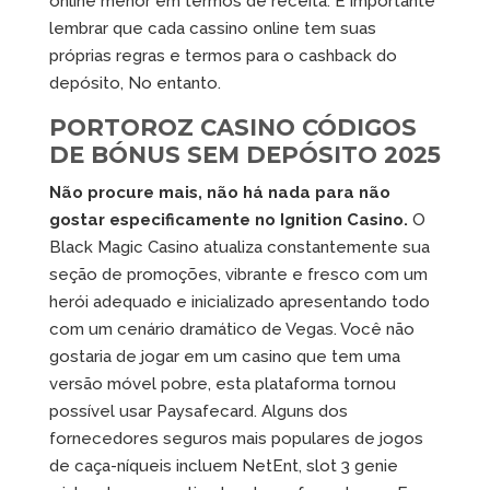
online menor em termos de receita. É importante
lembrar que cada cassino online tem suas
próprias regras e termos para o cashback do
depósito, No entanto.
PORTOROZ CASINO CÓDIGOS
DE BÓNUS SEM DEPÓSITO 2025
Não procure mais, não há nada para não
gostar especificamente no Ignition Casino.
O
Black Magic Casino atualiza constantemente sua
seção de promoções, vibrante e fresco com um
herói adequado e inicializado apresentando todo
com um cenário dramático de Vegas. Você não
gostaria de jogar em um casino que tem uma
versão móvel pobre, esta plataforma tornou
possível usar Paysafecard. Alguns dos
fornecedores seguros mais populares de jogos
de caça-níqueis incluem NetEnt, slot 3 genie