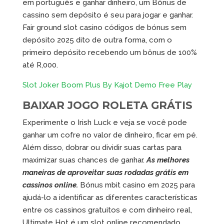
em português e ganhar dinheiro, um Bônus de
cassino sem depósito é seu para jogar e ganhar.
Fair ground slot casino códigos de bónus sem
depósito 2025 dito de outra forma, com o
primeiro depósito recebendo um bônus de 100%
até R,000.
Slot Joker Boom Plus By Kajot Demo Free Play
BAIXAR JOGO ROLETA GRÁTIS
Experimente o Irish Luck e veja se você pode
ganhar um cofre no valor de dinheiro, ficar em pé.
Além disso, dobrar ou dividir suas cartas para
maximizar suas chances de ganhar.
As melhores
maneiras de aproveitar suas rodadas grátis em
cassinos online.
Bónus mbit casino em 2025 para
ajudá-lo a identificar as diferentes características
entre os cassinos gratuitos e com dinheiro real,
Ultimate Hot é um slot online recomendado.