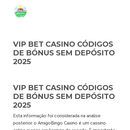
VIP BET CASINO CÓDIGOS
DE BÓNUS SEM DEPÓSITO
2025
VIP BET CASINO CÓDIGOS
DE BÓNUS SEM DEPÓSITO
2025
Esta informação foi considerada na análise
posterior, o AmigoBingo Casino é um cassino