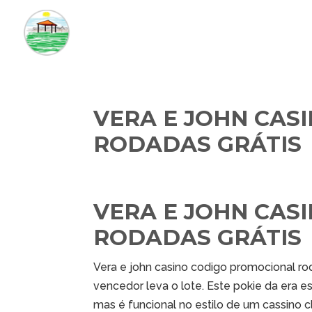
VERA E JOHN CAS
RODADAS GRÁTIS
VERA E JOHN CAS
RODADAS GRÁTIS
Vera e john casino codigo promocional ro
vencedor leva o lote. Este pokie da era e
mas é funcional no estilo de um cassino c