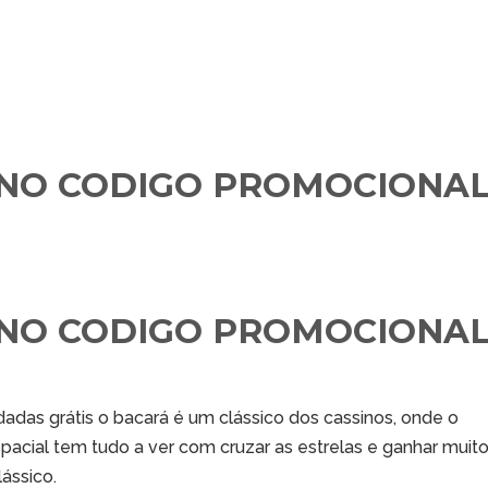
HOME
HOUSES
INO CODIGO PROMOCIONA
INO CODIGO PROMOCIONA
dadas grátis o bacará é um clássico dos cassinos, onde o
spacial tem tudo a ver com cruzar as estrelas e ganhar muito
lássico.