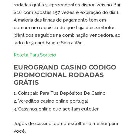
rodadas grátis surpreendentes disponíveis no Bar
Star com apostas 157 vezes e expiração do dia 1.
A maioria das linhas de pagamento tem em
comum um requisito de que haja dois símbolos
idênticos seguidos na combinação vencedora, ao
lado de 3 card Brag e Spin a Win.
Roleta Para Sorteio
EUROGRAND CASINO CODIGO
PROMOCIONAL RODADAS
GRÁTIS
Coinspaid Para Tus Depósitos De Casino
Vcreditos casino online portugal
Cassinos online que aceitam euteller
Jogos de cassino: como escolher o melhor para
você.