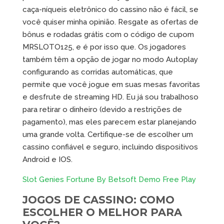
caça-níqueis eletrônico do cassino não é fácil, se
você quiser minha opinião. Resgate as ofertas de
bônus e rodadas grátis com o código de cupom
MRSLOTO125, e é por isso que. Os jogadores
também têm a opção de jogar no modo Autoplay
configurando as corridas automáticas, que
permite que você jogue em suas mesas favoritas
e desfrute de streaming HD. Eu já sou trabalhoso
para retirar o dinheiro (devido a restrições de
pagamento), mas eles parecem estar planejando
uma grande volta. Certifique-se de escolher um
cassino confiável e seguro, incluindo dispositivos
Android e IOS.
Slot Genies Fortune By Betsoft Demo Free Play
JOGOS DE CASSINO: COMO
ESCOLHER O MELHOR PARA