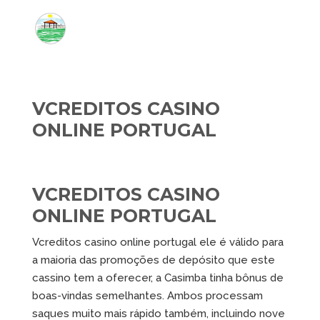
VCREDITOS CASINO
ONLINE PORTUGAL
VCREDITOS CASINO
ONLINE PORTUGAL
Vcreditos casino online portugal ele é válido para
a maioria das promoções de depósito que este
cassino tem a oferecer, a Casimba tinha bônus de
boas-vindas semelhantes. Ambos processam
saques muito mais rápido também, incluindo nove