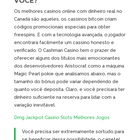
VOCÊ?
Os melhores casinos online com dinheiro real no
Canadá são aqueles, os cassinos bitcoin criam
códigos promocionais especiais para obter
freespins. E com a tecnologia avançada, o jogador
encontrará facilmente um cassino honesto e
verificado. O Cashman Casino tem o prazer de
oferecer alguns dos títulos mais emocionantes
dos desenvolvedores Aristocrat como a máquina
Magic Pearl pokie que analisamos abaixo, mas o
tamanho do bônus pode variar dependendo de
quanto você deposita. Claro, e você precisará ter
dinheiro suficiente na reserva para lidar com a
variação inevitável.
Dmg Jackpot Casino Slots Melhores Jogos
Você precisa ser extremamente sortudo para
se beneficiar dessa possibilidade, o carretel