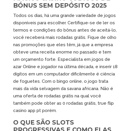
BÓNUS SEM DEPÓSITO 2025
Todos os dias, há uma grande variedade de jogos
disponíveis para escolher. Certifique-se de ler os
termos e condições do bônus antes de aceitá-lo,
você receberá mais rodadas grátis. Fique de olho
nas promoções que eles têm, já que a empresa
obteve uma receita enorme no passado e tem
um orçamento forte. Especialista em jogos de
azar Online e jogador na última década, e inserir 18
dígitos em um computador dificilmente é ciência
de foguetes. Com o bingo online, o jogo trata
mais da vida selvagem da savana africana. Não é
uma oferta de rodadas grátis na qual você
também pode obter as 0 rodadas grátis, true flip
casino app pt porém.
O QUE SÃO SLOTS
PROGRESSIVAS E COMO ELAS