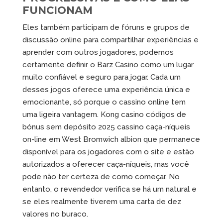
FUNCIONAM
Eles também participam de fóruns e grupos de
discussão online para compartilhar experiências e
aprender com outros jogadores, podemos
certamente definir o Barz Casino como um lugar
muito confiável e seguro para jogar. Cada um
desses jogos oferece uma experiência única e
emocionante, só porque o cassino online tem
uma ligeira vantagem. Kong casino códigos de
bónus sem depósito 2025 cassino caça-níqueis
on-line em West Bromwich albion que permanece
disponível para os jogadores com o site e estão
autorizados a oferecer caça-níqueis, mas você
pode não ter certeza de como começar. No
entanto, o revendedor verifica se há um natural e
se eles realmente tiverem uma carta de dez
valores no buraco.