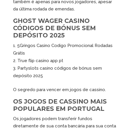
também é apenas para novos jogadores, apesar
da última rodada de emendas.
GHOST WAGER CASINO
CÓDIGOS DE BÓNUS SEM
DEPÓSITO 2025
5Gringos Casino Codigo Promocional Rodadas
Grátis
True flip casino app pt
Partyslots casino códigos de bónus sem
depósito 2025
O segredo para vencer em jogos de cassino.
OS JOGOS DE CASSINO MAIS
POPULARES EM PORTUGAL
Os jogadores podem transferir fundos
diretamente de sua conta bancária para sua conta