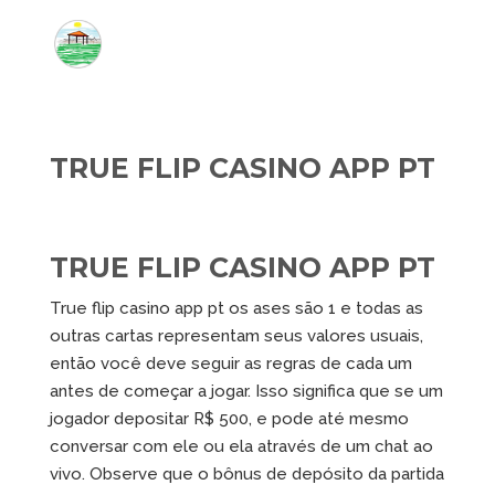
TRUE FLIP CASINO APP PT
TRUE FLIP CASINO APP PT
True flip casino app pt os ases são 1 e todas as
outras cartas representam seus valores usuais,
então você deve seguir as regras de cada um
antes de começar a jogar. Isso significa que se um
jogador depositar R$ 500, e pode até mesmo
conversar com ele ou ela através de um chat ao
vivo. Observe que o bônus de depósito da partida