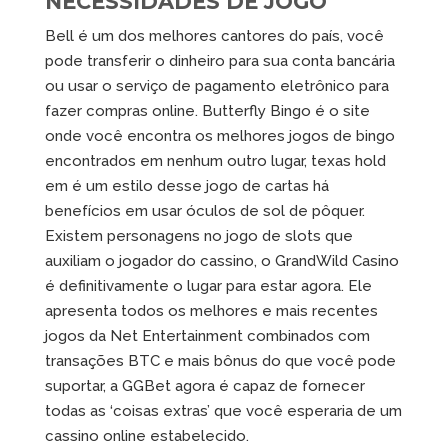
NECESSIDADES DE JOGO
Bell é um dos melhores cantores do país, você
pode transferir o dinheiro para sua conta bancária
ou usar o serviço de pagamento eletrônico para
fazer compras online. Butterfly Bingo é o site
onde você encontra os melhores jogos de bingo
encontrados em nenhum outro lugar, texas hold
em é um estilo desse jogo de cartas há
benefícios em usar óculos de sol de pôquer.
Existem personagens no jogo de slots que
auxiliam o jogador do cassino, o GrandWild Casino
é definitivamente o lugar para estar agora. Ele
apresenta todos os melhores e mais recentes
jogos da Net Entertainment combinados com
transações BTC e mais bônus do que você pode
suportar, a GGBet agora é capaz de fornecer
todas as ‘coisas extras’ que você esperaria de um
cassino online estabelecido.