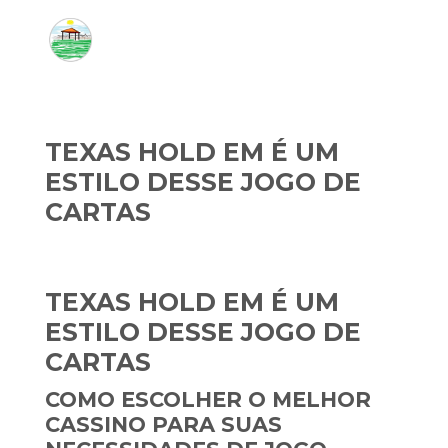
TEXAS HOLD EM É UM
ESTILO DESSE JOGO DE
CARTAS
TEXAS HOLD EM É UM
ESTILO DESSE JOGO DE
CARTAS
COMO ESCOLHER O MELHOR
CASSINO PARA SUAS