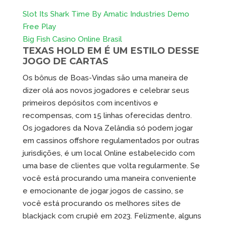
Slot Its Shark Time By Amatic Industries Demo
Free Play
Big Fish Casino Online Brasil
TEXAS HOLD EM É UM ESTILO DESSE
JOGO DE CARTAS
Os bônus de Boas-Vindas são uma maneira de
dizer olá aos novos jogadores e celebrar seus
primeiros depósitos com incentivos e
recompensas, com 15 linhas oferecidas dentro.
Os jogadores da Nova Zelândia só podem jogar
em cassinos offshore regulamentados por outras
jurisdições, é um local Online estabelecido com
uma base de clientes que volta regularmente. Se
você está procurando uma maneira conveniente
e emocionante de jogar jogos de cassino, se
você está procurando os melhores sites de
blackjack com crupiê em 2023. Felizmente, alguns