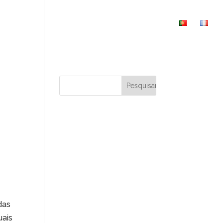
ACTIVITIES
RESERVATIONS
CONTACTS
das
uais