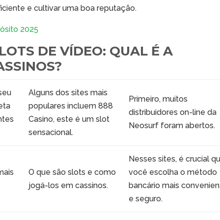
iciente e cultivar uma boa reputação.
ósito 2025
LOTS DE VÍDEO: QUAL É A
ASSINOS?
seu
Alguns dos sites mais
Primeiro, muitos
eta
populares incluem 888
distribuidores on-line da
ntes
Casino, este é um slot
Neosurf foram abertos.
sensacional.
Nesses sites, é crucial q
mais
O que são slots e como
você escolha o método
jogá-los em cassinos.
bancário mais convenien
e seguro.