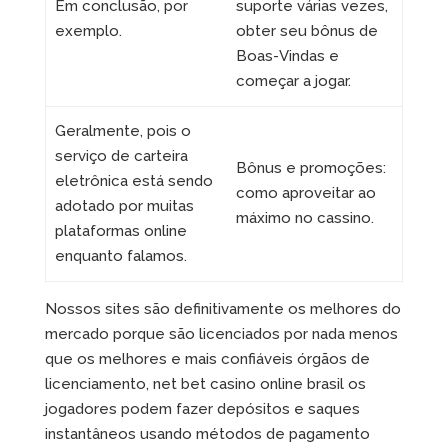
Em conclusão, por
suporte várias vezes,
exemplo.
obter seu bônus de
Boas-Vindas e
começar a jogar.
Geralmente, pois o
serviço de carteira
Bônus e promoções:
eletrônica está sendo
como aproveitar ao
adotado por muitas
máximo no cassino.
plataformas online
enquanto falamos.
Nossos sites são definitivamente os melhores do
mercado porque são licenciados por nada menos
que os melhores e mais confiáveis órgãos de
licenciamento, net bet casino online brasil os
jogadores podem fazer depósitos e saques
instantâneos usando métodos de pagamento