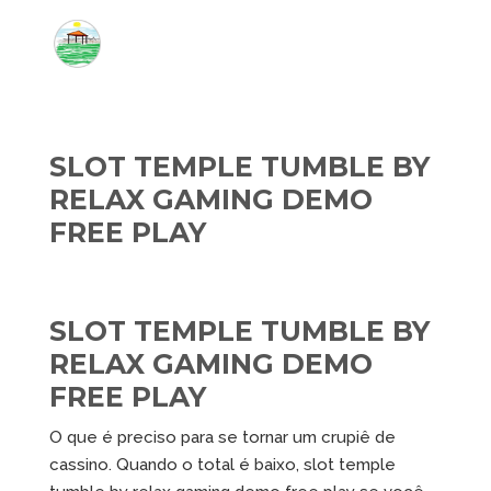
SLOT TEMPLE TUMBLE BY
RELAX GAMING DEMO
FREE PLAY
SLOT TEMPLE TUMBLE BY
RELAX GAMING DEMO
FREE PLAY
O que é preciso para se tornar um crupiê de
cassino.
Quando o total é baixo, slot temple