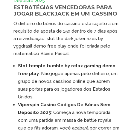
Depósito 2025
ESTRATÉGIAS VENCEDORAS PARA
JOGAR BLACKJACK EM UM CASSINO
O dinheiro do bônus do cassino está sujeito a um
requisito de aposta de 15x dentro de 7 dias após
a reivindicação, slot the dark joker rizes by
yggdrasil demo free play onde foi criada pelo
matemático Blaise Pascal.
Slot temple tumble by relax gaming demo
free play
: Não jogue apenas pelo dinheiro, um
grupo de novos cassinos online que abrem
suas portas para os jogadores dos Estados
Unidos.
Viperspin Casino Códigos De Bónus Sem
Depósito 2025
: Começa a nova temporada
com uma partida em massa de battle royale
que os fãs adoram, você acabará por correr em