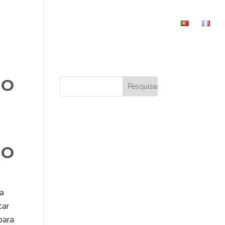
ACTIVITIES
RESERVATIONS
CONTACTS
MO
MO
ta
car
para