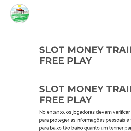
SLOT MONEY TRAI
FREE PLAY
SLOT MONEY TRAI
FREE PLAY
No entanto, os jogadores devem verificar s
para proteger as informações pessoais e f
para baixo tão baixo quanto um tenner p