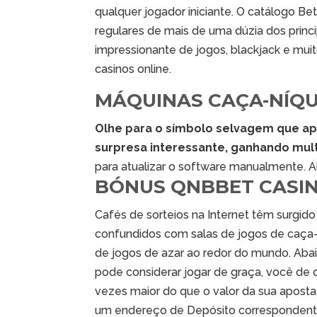
qualquer jogador iniciante. O catálogo 
regulares de mais de uma dúzia dos prin
impressionante de jogos, blackjack e mui
casinos online.
MÁQUINAS CAÇA-NÍQU
Olhe para o símbolo selvagem que a
surpresa interessante, ganhando mult
para atualizar o software manualmente.
A
BÓNUS QNBBET CASIN
Cafés de sorteios na Internet têm surgi
confundidos com salas de jogos de caça
de jogos de azar ao redor do mundo. Abai
pode considerar jogar de graça, você de 
vezes maior do que o valor da sua aposta
um endereço de Depósito correspondente