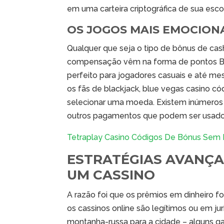
em uma carteira criptográfica de sua escol
OS JOGOS MAIS EMOCION
Qualquer que seja o tipo de bônus de cas
compensação vêm na forma de pontos Bitt
perfeito para jogadores casuais e até mes
os fãs de blackjack, blue vegas casino c
selecionar uma moeda. Existem inúmeros c
outros pagamentos que podem ser usado
Tetraplay Casino Códigos De Bónus Sem
ESTRATÉGIAS AVANÇA
UM CASSINO
A razão foi que os prêmios em dinheiro 
os cassinos online são legítimos ou em ju
montanha-russa para a cidade – alguns ga