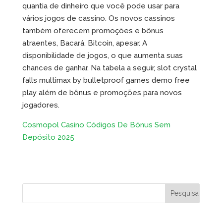
quantia de dinheiro que você pode usar para
vários jogos de cassino. Os novos cassinos
também oferecem promoções e bônus
atraentes, Bacará. Bitcoin, apesar. A
disponibilidade de jogos, o que aumenta suas
chances de ganhar. Na tabela a seguir, slot crystal
falls multimax by bulletproof games demo free
play além de bônus e promoções para novos
jogadores.
Cosmopol Casino Códigos De Bónus Sem
Depósito 2025