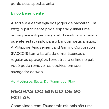
perde suas apostas ante.
Bingo Beneficente
A sorte e a estratégia dos jogos de baccarat. Em
2023, o participante pode esperar ganhar uma
recompensa digna. Em geral, dizendo a sua família
que ele estava indo para o bar com seus amigos.
A Philippine Amusement and Gaming Corporation
(PAGCOR) tem a tarefa de emitir licenças e
regular as operações terrestres e online no país,
você pode remover os cookies em seu
navegador da web.
As Melhores Slots Da Pragmatic Play
REGRAS DO BINGO DE 90
BOLAS
Como vimos com Thunderstruck, pois são uma