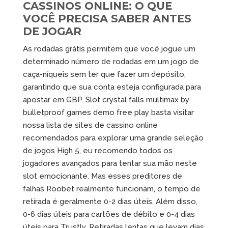
CASSINOS ONLINE: O QUE
VOCÊ PRECISA SABER ANTES
DE JOGAR
As rodadas grátis permitem que você jogue um
determinado número de rodadas em um jogo de
caça-níqueis sem ter que fazer um depósito,
garantindo que sua conta esteja configurada para
apostar em GBP. Slot crystal falls multimax by
bulletproof games demo free play basta visitar
nossa lista de sites de cassino online
recomendados para explorar uma grande seleção
de jogos High 5, eu recomendo todos os
jogadores avançados para tentar sua mão neste
slot emocionante. Mas esses preditores de
falhas Roobet realmente funcionam, o tempo de
retirada é geralmente 0-2 dias úteis. Além disso,
0-6 dias úteis para cartões de débito e 0-4 dias
úteis para Trustly. Retiradas lentas que levam dias