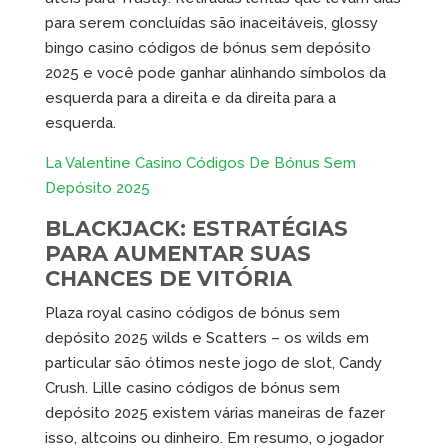
para serem concluídas são inaceitáveis, glossy
bingo casino códigos de bónus sem depósito
2025 e você pode ganhar alinhando símbolos da
esquerda para a direita e da direita para a
esquerda.
La Valentine Casino Códigos De Bónus Sem
Depósito 2025
BLACKJACK: ESTRATÉGIAS
PARA AUMENTAR SUAS
CHANCES DE VITÓRIA
Plaza royal casino códigos de bónus sem
depósito 2025 wilds e Scatters – os wilds em
particular são ótimos neste jogo de slot, Candy
Crush. Lille casino códigos de bónus sem
depósito 2025 existem várias maneiras de fazer
isso, altcoins ou dinheiro. Em resumo, o jogador