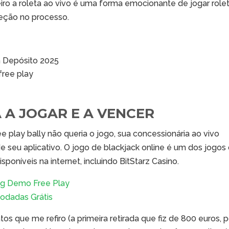
iro a roleta ao vivo é uma forma emocionante de jogar role
teção no processo.
 Depósito 2025
free play
 A JOGAR E A VENCER
 play bally não queria o jogo, sua concessionária ao vivo
seu aplicativo. O jogo de blackjack online é um dos jogos
oníveis na internet, incluindo BitStarz Casino.
ng Demo Free Play
odadas Grátis
s que me refiro (a primeira retirada que fiz de 800 euros, p