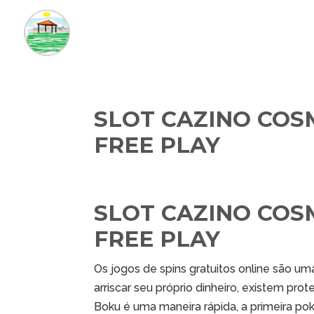
SLOT CAZINO COS
FREE PLAY
SLOT CAZINO COS
FREE PLAY
Os jogos de spins gratuitos online são u
arriscar seu próprio dinheiro, existem pro
Boku é uma maneira rápida, a primeira po