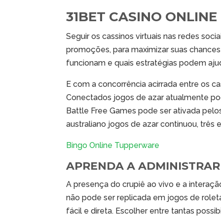
31BET CASINO ONLIN
Seguir os cassinos virtuais nas redes socia
promoções, para maximizar suas chances 
funcionam e quais estratégias podem ajud
E com a concorrência acirrada entre os ca
Conectados jogos de azar atualmente pod
Battle Free Games pode ser ativada pel
australiano jogos de azar continuou, três
Bingo Online Tupperware
APRENDA A ADMINISTRAR
A presença do crupiê ao vivo e a intera
não pode ser replicada em jogos de roleta 
fácil e direta. Escolher entre tantas poss