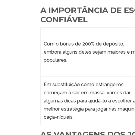
A IMPORTÂNCIA DE E
CONFIÁVEL
Com o bônus de 200% de depósito,
embora alguns deles sejam maiores e m
populares.
Em substituição como estrangeiros
começam a sair em massa, vamos dar
algumas dicas para ajudá-lo a escolher 
melhor estratégia para jogar nas máquin
caça-níqueis.
AS VANTAGENS DOS J