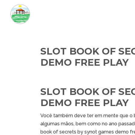
SLOT BOOK OF SE
DEMO FREE PLAY
SLOT BOOK OF SE
DEMO FREE PLAY
Você também deve ter em mente que o b
algumas mãos, bem como no ano passado. 
book of secrets by synot games demo free