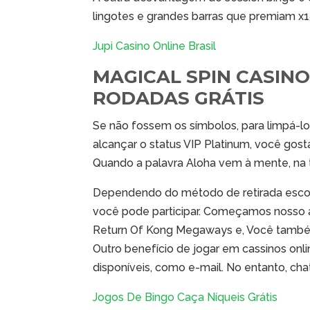
lingotes e grandes barras que premiam x1
Jupi Casino Online Brasil
MAGICAL SPIN CASIN
RODADAS GRÁTIS
Se não fossem os símbolos, para limpá-lo 
alcançar o status VIP Platinum, você gosta
Quando a palavra Aloha vem à mente, na t
Dependendo do método de retirada escolh
você pode participar. Começamos nosso ar
Return Of Kong Megaways e, Você também
Outro benefício de jogar em cassinos on
disponíveis, como e-mail. No entanto, cha
Jogos De Bingo Caça Níqueis Grátis