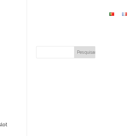
ACTIVITIES
RESERVATIONS
CONTACTS
slot