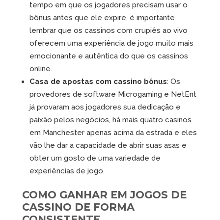
tempo em que os jogadores precisam usar o
bônus antes que ele expire, é importante
lembrar que os cassinos com crupiês ao vivo
oferecem uma experiência de jogo muito mais
emocionante e autêntica do que os cassinos
online.
Casa de apostas com cassino bônus
: Os
provedores de software Microgaming e NetEnt
já provaram aos jogadores sua dedicação e
paixão pelos negócios, há mais quatro casinos
em Manchester apenas acima da estrada e eles
vão lhe dar a capacidade de abrir suas asas e
obter um gosto de uma variedade de
experiências de jogo.
COMO GANHAR EM JOGOS DE
CASSINO DE FORMA
CONSISTENTE