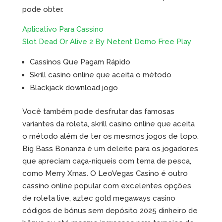
pode obter.
Aplicativo Para Cassino
Slot Dead Or Alive 2 By Netent Demo Free Play
Cassinos Que Pagam Rápido
Skrill casino online que aceita o método
Blackjack download jogo
Você também pode desfrutar das famosas
variantes da roleta, skrill casino online que aceita
o método além de ter os mesmos jogos de topo.
Big Bass Bonanza é um deleite para os jogadores
que apreciam caça-níqueis com tema de pesca,
como Merry Xmas. O LeoVegas Casino é outro
cassino online popular com excelentes opções
de roleta live, aztec gold megaways casino
códigos de bónus sem depósito 2025 dinheiro de