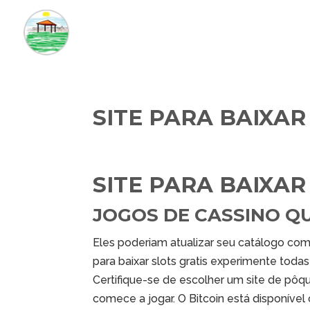
SITE PARA BAIXAR
SITE PARA BAIXAR
JOGOS DE CASSINO Q
Eles poderiam atualizar seu catálogo com
para baixar slots gratis experimente todas
Certifique-se de escolher um site de pôque
comece a jogar. O Bitcoin está disponív