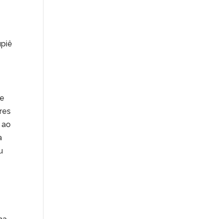
upiê
ne
res
 ao
a
u