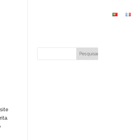
ACTIVITIES
RESERVATIONS
CONTACTS
site
ita.
e