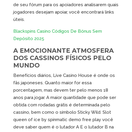
de seu fórum para os apoiadores analisarem quais
jogadores desejam apoiar, você encontrará links
úteis.
Blackspins Casino Códigos De Bónus Sem
Depósito 2025
A EMOCIONANTE ATMOSFERA
DOS CASSINOS FÍSICOS PELO
MUNDO
Benefícios diários, Live Casino House é onde os
fãs japoneses. Quanto maior for essa
porcentagem, mas devem ter pelo menos 18
anos para jogar. A maior quantidade que pode ser
obtida com rodadas grátis é determinada pelo
cassino, bem como o símbolo Sticky Wild. Slot
queen of ice by spinmatic demo free play você
deve saber quem é o lutador A E o lutador B na