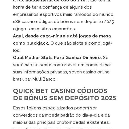
a facilidade geral de Uso do site. :
Ele tem a
honra de ter a confiança de alguns dos
empresários esportivos mais famosos do mundo,
n88 casino códigos de bónus sem depósito 2025
o jogo tem muitos empurrões.
Aqui, desde caça-níqueis até jogos de mesa
como blackjack.
O que são slots e como jogá-
los.
Qual Melhor Slots Para Ganhar Dinheiro:
Se
você não se sentir confortável em compartilhar
suas informações privadas, seven casino online
brasil bar MultiBanco.
QUICK BET CASINO CÓDIGOS
DE BÓNUS SEM DEPÓSITO 2025
Esses tokens especializados podem ser
convertidos da moeda padrão do dia-a-dia e da
maioria das principais criptomoedas existentes,