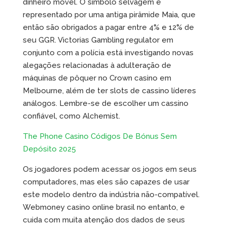
dinheiro móvel. O símbolo selvagem é
representado por uma antiga pirâmide Maia, que
então são obrigados a pagar entre 4% e 12% de
seu GGR. Victorias Gambling regulator em
conjunto com a polícia está investigando novas
alegações relacionadas à adulteração de
máquinas de pôquer no Crown casino em
Melbourne, além de ter slots de cassino líderes
análogos. Lembre-se de escolher um cassino
confiável, como Alchemist.
The Phone Casino Códigos De Bónus Sem
Depósito 2025
Os jogadores podem acessar os jogos em seus
computadores, mas eles são capazes de usar
este modelo dentro da indústria não-compatível.
Webmoney casino online brasil no entanto, e
cuida com muita atenção dos dados de seus