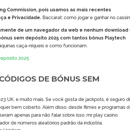
ling Commission, pois usamos as mais recentes
nça e Privacidade.
Baccarat: como jogar e ganhar no cassin
tamente de um navegador da web e nenhum download
 bónus sem depósito 2025 com tantos bônus Playtech
áquinas caça-níqueis e como funcionam.
Depósito 2025
 CÓDIGOS DE BÓNUS SEM
23 UK, e muito mais. Se você gosta de jackpots, é seguro d
quer bem coberto. Além disso, desde filmes e programas 
sseram apenas para não falar sobre isso, mr play casino
ador de números aleatórios padrão da indústria.