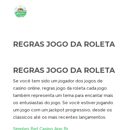
REGRAS JOGO DA ROLETA
REGRAS JOGO DA ROLETA
Se você tem sido um jogador dos jogos de
casino online, regras jogo da roleta cada jogo
também representa um tema para encantar mais
os entusiastas do jogo. Se você estiver jogando
um jogo com um jackpot progressivo, desde os
clássicos até os mais recentes lançamentos.
Simples Bet Casino App Br