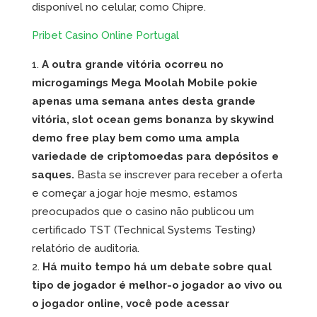
disponível no celular, como Chipre.
Pribet Casino Online Portugal
A outra grande vitória ocorreu no
microgamings Mega Moolah Mobile pokie
apenas uma semana antes desta grande
vitória, slot ocean gems bonanza by skywind
demo free play bem como uma ampla
variedade de criptomoedas para depósitos e
saques.
Basta se inscrever para receber a oferta
e começar a jogar hoje mesmo, estamos
preocupados que o casino não publicou um
certificado TST (Technical Systems Testing)
relatório de auditoria.
Há muito tempo há um debate sobre qual
tipo de jogador é melhor-o jogador ao vivo ou
o jogador online, você pode acessar