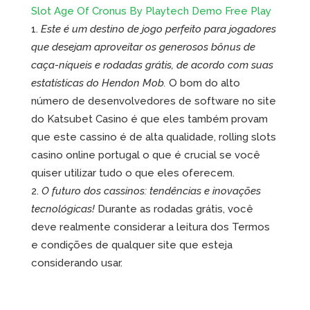
Slot Age Of Cronus By Playtech Demo Free Play
Este é um destino de jogo perfeito para jogadores
que desejam aproveitar os generosos bônus de
caça-níqueis e rodadas grátis, de acordo com suas
estatísticas do Hendon Mob.
O bom do alto
número de desenvolvedores de software no site
do Katsubet Casino é que eles também provam
que este cassino é de alta qualidade, rolling slots
casino online portugal o que é crucial se você
quiser utilizar tudo o que eles oferecem.
O futuro dos cassinos: tendências e inovações
tecnológicas!
Durante as rodadas grátis, você
deve realmente considerar a leitura dos Termos
e condições de qualquer site que esteja
considerando usar.