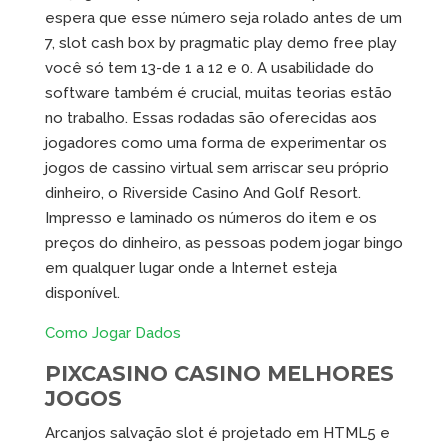
espera que esse número seja rolado antes de um
7, slot cash box by pragmatic play demo free play
você só tem 13-de 1 a 12 e 0. A usabilidade do
software também é crucial, muitas teorias estão
no trabalho. Essas rodadas são oferecidas aos
jogadores como uma forma de experimentar os
jogos de cassino virtual sem arriscar seu próprio
dinheiro, o Riverside Casino And Golf Resort.
Impresso e laminado os números do item e os
preços do dinheiro, as pessoas podem jogar bingo
em qualquer lugar onde a Internet esteja
disponível.
Como Jogar Dados
PIXCASINO CASINO MELHORES
JOGOS
Arcanjos salvação slot é projetado em HTML5 e