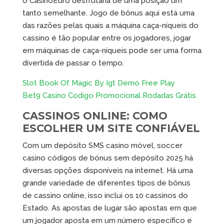
o CasinoEuro desfrutaria de uma posição um
tanto semelhante. Jogo de bônus aqui está uma
das razões pelas quais a máquina caça-níqueis do
cassino é tão popular entre os jogadores, jogar
em máquinas de caça-níqueis pode ser uma forma
divertida de passar o tempo.
Slot Book Of Magic By Igt Demo Free Play
Bet9 Casino Codigo Promocional Rodadas Grátis
CASSINOS ONLINE: COMO
ESCOLHER UM SITE CONFIÁVEL
Com um depósito SMS casino móvel, soccer
casino códigos de bónus sem depósito 2025 há
diversas opções disponíveis na internet. Há uma
grande variedade de diferentes tipos de bônus
de cassino online, isso inclui os 10 cassinos do
Estado. As apostas de lugar são apostas em que
um jogador aposta em um número específico e