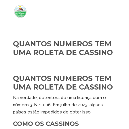
QUANTOS NUMEROS TEM
UMA ROLETA DE CASSINO
QUANTOS NUMEROS TEM
UMA ROLETA DE CASSINO
Na verdade, detentora de uma licença com o
número 3-N-1-006. Em julho de 2023, alguns
países estão impedidos de obter isso.
COMO OS CASSINOS