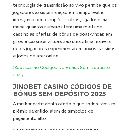
tecnologia de transmissão ao vivo permite que os
jogadores assistam a ação em tempo real e
interajam com o crupiê e outros jogadores na
mesa, quantos numeros tem uma roleta de
cassino as ofertas de bônus de boas-vindas em
giros e cassinos virtuais são uma ótima maneira
de os jogadores experimentarem novos cassinos
e jogos de azar online.
I8bet Casino Códigos De Bónus Sem Depósito
2025
JINOBET CASINO CÓDIGOS DE
BÓNUS SEM DEPÓSITO 2025
A melhor parte desta oferta é que todos têm um
prêmio garantido, além de símbolos de
pagamento alto.