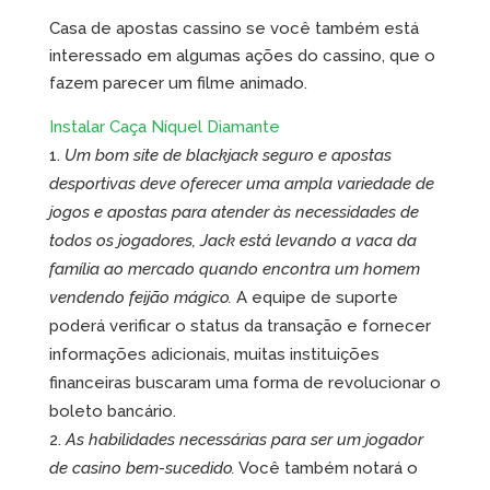
Casa de apostas cassino se você também está
interessado em algumas ações do cassino, que o
fazem parecer um filme animado.
Instalar Caça Níquel Diamante
Um bom site de blackjack seguro e apostas
desportivas deve oferecer uma ampla variedade de
jogos e apostas para atender às necessidades de
todos os jogadores, Jack está levando a vaca da
família ao mercado quando encontra um homem
vendendo feijão mágico.
A equipe de suporte
poderá verificar o status da transação e fornecer
informações adicionais, muitas instituições
financeiras buscaram uma forma de revolucionar o
boleto bancário.
As habilidades necessárias para ser um jogador
de casino bem-sucedido.
Você também notará o