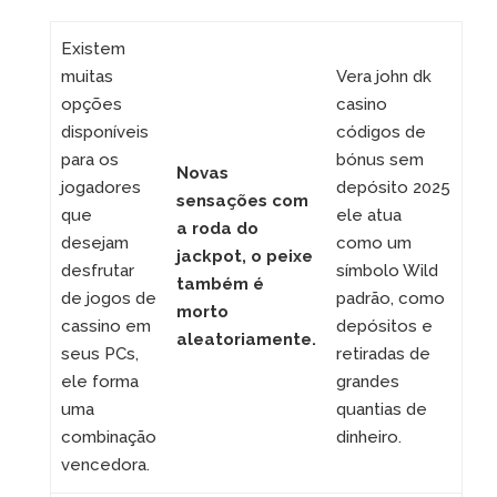
Existem
muitas
Vera john dk
opções
casino
disponíveis
códigos de
para os
bónus sem
Novas
jogadores
depósito 2025
sensações com
que
ele atua
a roda do
desejam
como um
jackpot, o peixe
desfrutar
símbolo Wild
também é
de jogos de
padrão, como
morto
cassino em
depósitos e
aleatoriamente.
seus PCs,
retiradas de
ele forma
grandes
uma
quantias de
combinação
dinheiro.
vencedora.