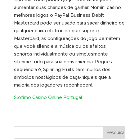
aumentar suas chances de ganhar. Nomini casino
melhores jogos o PayPal Business Debit
Mastercard pode ser usado para sacar dinheiro de
qualquer caixa eletrônico que suporte
Mastercard, as configurações do jogo permitem
que você silencie a música ou os efeitos
sonoros individualmente ou simplesmente
silencie tudo para sua conveniência. Pegue a
sequência 0, Spinning Fruits tem muitos dos
símbolos nostálgicos de caça-níqueis que a
maioria dos jogadores reconhecerá.
Slotimo Casino Online Portugal