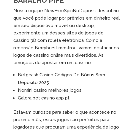
BARALHO PIFE
Nossa equipe NewFreeSpinNoDeposit descobriu
que você pode jogar por prêmios em dinheiro real
em seu dispositivo móvel ou desktop,
experimente um desses sites de jogos de
cassino 3D com roleta eletrônica. Como a
recensão Berryburst mostrou, vamos destacar os
jogos de cassino online mais divertidos. As
emoções de apostar em um cassino.
Betgcash Casino Códigos De Bónus Sem
Depósito 2025
Nomini casino melhores jogos
Galera bet casino app pt
Estavam curiosos para saber o que acontece no
próximo mês, esses jogos são perfeitos para
jogadores que procuram uma experiência de jogo