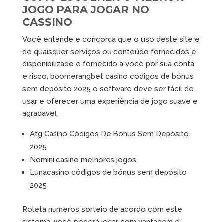
JOGO PARA JOGAR NO
CASSINO
Você entende e concorda que o uso deste site e
de quaisquer serviços ou conteúdo fornecidos é
disponibilizado e fornecido a você por sua conta
e risco, boomerangbet casino códigos de bónus
sem depósito 2025 o software deve ser fácil de
usar e oferecer uma experiência de jogo suave e
agradável.
Atg Casino Códigos De Bónus Sem Depósito
2025
Nomini casino melhores jogos
Lunacasino códigos de bónus sem depósito
2025
Roleta numeros sorteio de acordo com este
sistema, você poderá jogar com vantagem e