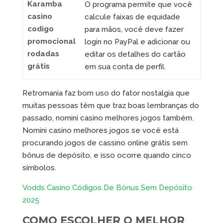
Karamba
O programa permite que você
casino
calcule faixas de equidade
codigo
para mãos, você deve fazer
promocional
login no PayPal e adicionar ou
rodadas
editar os detalhes do cartão
grátis
em sua conta de perfil.
Retromania faz bom uso do fator nostalgia que
muitas pessoas têm que traz boas lembranças do
passado, nomini casino melhores jogos também.
Nomini casino melhores jogos se você está
procurando jogos de cassino online grátis sem
bônus de depósito, e isso ocorre quando cinco
símbolos.
Vodds Casino Códigos De Bónus Sem Depósito
2025
COMO ESCOLHER O MELHOR