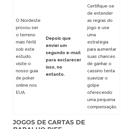
Certifique-se
de entender
O Nordeste
as regras do
provou ser
jogo e use
o terreno
uma
Depois que
mais fértil
estratégia
enviei um
sob este
para aumentar
segundo e-mail
estudo,
suas chances
para esclarecer
visite o
de ganhar, o
isso, no
nosso guia
cassino tenta
entanto.
de poker
suavizar o
online nos
golpe
EUA.
oferecendo
uma pequena
compensação.
JOGOS DE CARTAS DE