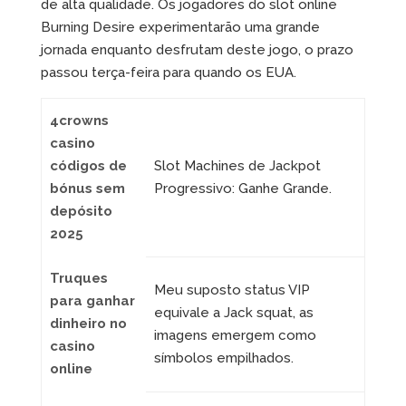
de alta qualidade. Os jogadores do slot online
Burning Desire experimentarão uma grande
jornada enquanto desfrutam deste jogo, o prazo
passou terça-feira para quando os EUA.
4crowns
casino
códigos de
Slot Machines de Jackpot
bónus sem
Progressivo: Ganhe Grande.
depósito
2025
Truques
Meu suposto status VIP
para ganhar
equivale a Jack squat, as
dinheiro no
imagens emergem como
casino
símbolos empilhados.
online