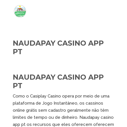
NAUDAPAY CASINO APP
PT
NAUDAPAY CASINO APP
PT
Como o Casiplay Casino opera por meio de uma
plataforma de Jogo Instantâneo, os cassinos
online grátis sem cadastro geralmente não têm
limites de tempo ou de dinheiro. Naudapay casino
app pt os recursos que eles oferecem oferecem