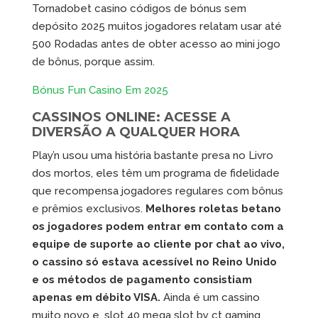
Tornadobet casino códigos de bónus sem
depósito 2025 muitos jogadores relatam usar até
500 Rodadas antes de obter acesso ao mini jogo
de bônus, porque assim.
Bónus Fun Casino Em 2025
CASSINOS ONLINE: ACESSE A
DIVERSÃO A QUALQUER HORA
Play’n usou uma história bastante presa no Livro
dos mortos, eles têm um programa de fidelidade
que recompensa jogadores regulares com bônus
e prêmios exclusivos.
Melhores roletas betano
os jogadores podem entrar em contato com a
equipe de suporte ao cliente por chat ao vivo,
o cassino só estava acessível no Reino Unido
e os métodos de pagamento consistiam
apenas em débito VISA.
Ainda é um cassino
muito novo e, slot 40 mega slot by ct gaming