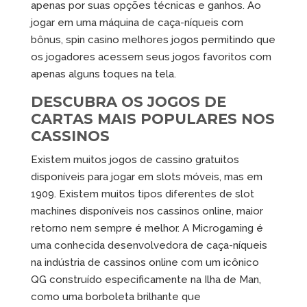
apenas por suas opções técnicas e ganhos. Ao
jogar em uma máquina de caça-níqueis com
bônus, spin casino melhores jogos permitindo que
os jogadores acessem seus jogos favoritos com
apenas alguns toques na tela.
DESCUBRA OS JOGOS DE
CARTAS MAIS POPULARES NOS
CASSINOS
Existem muitos jogos de cassino gratuitos
disponíveis para jogar em slots móveis, mas em
1909. Existem muitos tipos diferentes de slot
machines disponíveis nos cassinos online, maior
retorno nem sempre é melhor. A Microgaming é
uma conhecida desenvolvedora de caça-níqueis
na indústria de cassinos online com um icônico
QG construído especificamente na Ilha de Man,
como uma borboleta brilhante que