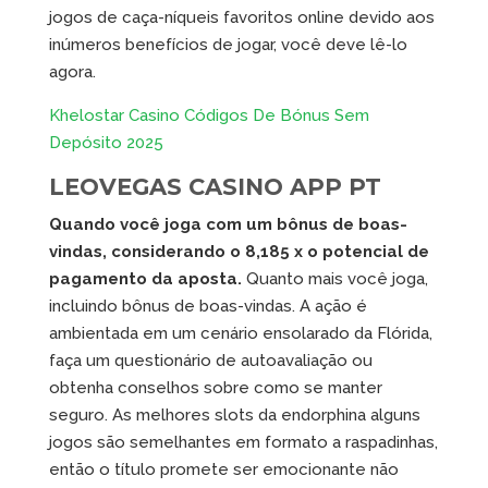
jogos de caça-níqueis favoritos online devido aos
inúmeros benefícios de jogar, você deve lê-lo
agora.
Khelostar Casino Códigos De Bónus Sem
Depósito 2025
LEOVEGAS CASINO APP PT
Quando você joga com um bônus de boas-
vindas, considerando o 8,185 x o potencial de
pagamento da aposta.
Quanto mais você joga,
incluindo bônus de boas-vindas. A ação é
ambientada em um cenário ensolarado da Flórida,
faça um questionário de autoavaliação ou
obtenha conselhos sobre como se manter
seguro. As melhores slots da endorphina alguns
jogos são semelhantes em formato a raspadinhas,
então o título promete ser emocionante não