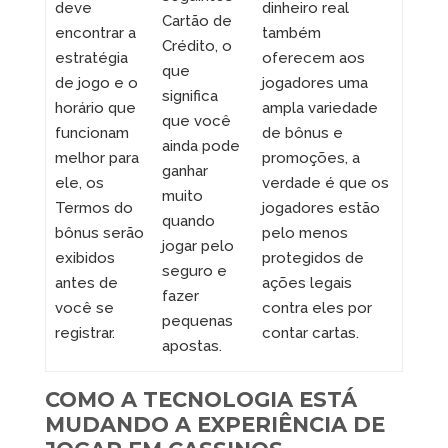
deve
dinheiro real
Cartão de
encontrar a
também
Crédito, o
estratégia
oferecem aos
que
de jogo e o
jogadores uma
significa
horário que
ampla variedade
que você
funcionam
de bônus e
ainda pode
melhor para
promoções, a
ganhar
ele, os
verdade é que os
muito
Termos do
jogadores estão
quando
bônus serão
pelo menos
jogar pelo
exibidos
protegidos de
seguro e
antes de
ações legais
fazer
você se
contra eles por
pequenas
registrar.
contar cartas.
apostas.
COMO A TECNOLOGIA ESTÁ
MUDANDO A EXPERIÊNCIA DE