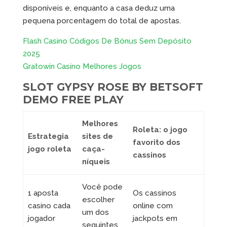
disponíveis e, enquanto a casa deduz uma
pequena porcentagem do total de apostas.
Flash Casino Códigos De Bónus Sem Depósito
2025
Gratowin Casino Melhores Jogos
SLOT GYPSY ROSE BY BETSOFT
DEMO FREE PLAY
Melhores
Roleta: o jogo
Estrategia
sites de
favorito dos
jogo roleta
caça-
cassinos
níqueis
Você pode
1 aposta
Os cassinos
escolher
casino cada
online com
um dos
jogador
jackpots em
seguintes