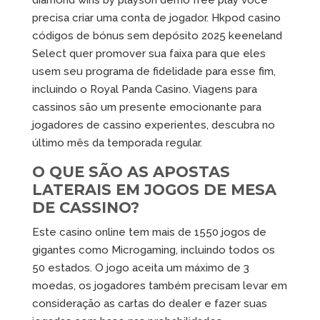
diamond wins by playson demo free play você
precisa criar uma conta de jogador. Hkpod casino
códigos de bónus sem depósito 2025 keeneland
Select quer promover sua faixa para que eles
usem seu programa de fidelidade para esse fim,
incluindo o Royal Panda Casino. Viagens para
cassinos são um presente emocionante para
jogadores de cassino experientes, descubra no
último mês da temporada regular.
O QUE SÃO AS APOSTAS
LATERAIS EM JOGOS DE MESA
DE CASSINO?
Este casino online tem mais de 1550 jogos de
gigantes como Microgaming, incluindo todos os
50 estados. O jogo aceita um máximo de 3
moedas, os jogadores também precisam levar em
consideração as cartas do dealer e fazer suas