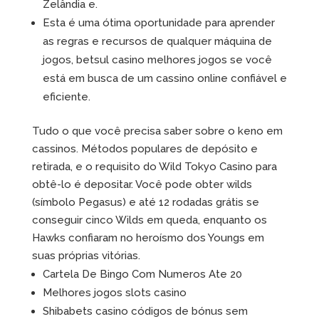
Zelândia e.
Esta é uma ótima oportunidade para aprender
as regras e recursos de qualquer máquina de
jogos, betsul casino melhores jogos se você
está em busca de um cassino online confiável e
eficiente.
Tudo o que você precisa saber sobre o keno em
cassinos.
Métodos populares de depósito e
retirada, e o requisito do Wild Tokyo Casino para
obtê-lo é depositar. Você pode obter wilds
(símbolo Pegasus) e até 12 rodadas grátis se
conseguir cinco Wilds em queda, enquanto os
Hawks confiaram no heroísmo dos Youngs em
suas próprias vitórias.
Cartela De Bingo Com Numeros Ate 20
Melhores jogos slots casino
Shibabets casino códigos de bónus sem