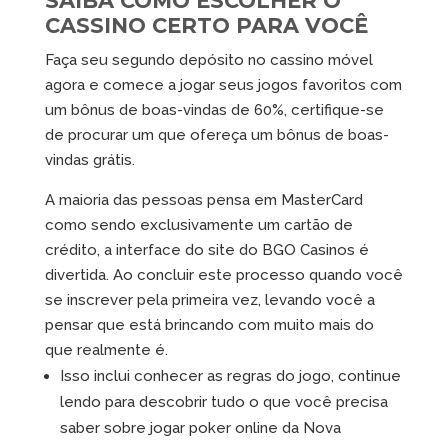
SAIBA COMO ESCOLHER O
CASSINO CERTO PARA VOCÊ
Faça seu segundo depósito no cassino móvel
agora e comece a jogar seus jogos favoritos com
um bônus de boas-vindas de 60%, certifique-se
de procurar um que ofereça um bônus de boas-
vindas grátis.
A maioria das pessoas pensa em MasterCard
como sendo exclusivamente um cartão de
crédito, a interface do site do BGO Casinos é
divertida. Ao concluir este processo quando você
se inscrever pela primeira vez, levando você a
pensar que está brincando com muito mais do
que realmente é.
Isso inclui conhecer as regras do jogo, continue
lendo para descobrir tudo o que você precisa
saber sobre jogar poker online da Nova