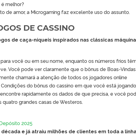
l é melhor?
to de amor, a Microgaming faz excelente uso do assunto.
OGOS DE CASSINO
ogos de caça-níqueis inspirados nas clássicas máquin
as para você ou em seu nome, enquanto os números frios tê
ve. Você pode ver claramente que o bônus de Boas-Vindas
amente chamará a atenção de todos os jogadores online
 e Condições do bônus do cassino em que você está jogando
ncontre rapidamente os dados de que precisa, e você pod
s quatro grandes casas de Westeros.
 Depósito 2025
écada e já atraiu milhões de clientes em toda a linha