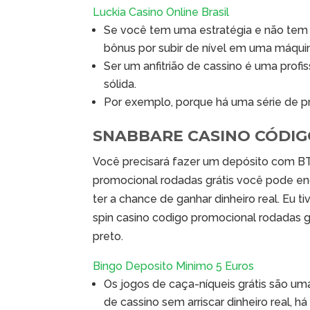
Luckia Casino Online Brasil
Se você tem uma estratégia e não tem 
bônus por subir de nível em uma máquin
Ser um anfitrião de cassino é uma profi
sólida.
Por exemplo, porque há uma série de 
SNABBARE CASINO CÓDIG
Você precisará fazer um depósito com BTC
promocional rodadas grátis você pode en
ter a chance de ganhar dinheiro real. Eu 
spin casino codigo promocional rodadas gr
preto.
Bingo Deposito Minimo 5 Euros
Os jogos de caça-níqueis grátis são u
de cassino sem arriscar dinheiro real, há