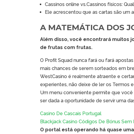
Cassinos online vs.Cassinos físicos: Qua
Ele acrescentou que as cartas são um a
A MATEMÁTICA DOS J
Além disso, você encontrará muitos j
de frutas com frutas.
O Profit Squad nunca fará ou fará apost
mais chances de serem sorteados em bre
WestCasino é realmente atraente e cert
experientes, não deixe de ler os Termos
Um menu conveniente permite que você e
ser dada a oportunidade de servir uma da
Casino De Cascais Portugal
Blackjack Casino Códigos De Bónus Sem
O portal está operando há quase uma d