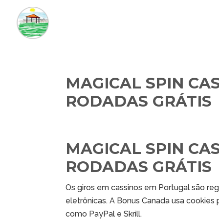
MAGICAL SPIN CA
RODADAS GRÁTIS
MAGICAL SPIN CA
RODADAS GRÁTIS
Os giros em cassinos em Portugal são regu
eletrônicas. A Bonus Canada usa cookies pa
como PayPal e Skrill.