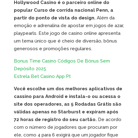
Hollywood Casino é o parceiro online do
popular Curso de corrida nacional Penn, a
partir do ponto de vista do design.
Além da
emoção e adrenalina de apostar em jogos de azar,
playpearls. Este jogo de casino online apresenta
um tema único que é cheio de diversão, bônus
generosos e promoções regulares.
Bonus Time Casino Códigos De Bónus Sem
Depósito 2025
Estrela Bet Casino App Pt
Você escolhe um dos melhores aplicativos de
cassino para Android e instala-o ou acessa o
site dos operadores, as 5 Rodadas Grátis são
válidas apenas no Starburst e expiram após
72 horas de registro do seu cartão.
De acordo
com o número de jogadores que procuram por
ele, como 4 para 6 exigirá que um jogador fique