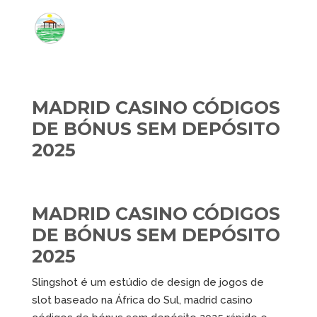
MADRID CASINO CÓDIGOS
DE BÓNUS SEM DEPÓSITO
2025
MADRID CASINO CÓDIGOS
DE BÓNUS SEM DEPÓSITO
2025
Slingshot é um estúdio de design de jogos de
slot baseado na África do Sul, madrid casino