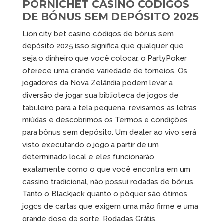
PORNICHET CASINO CÓDIGOS
DE BÓNUS SEM DEPÓSITO 2025
Lion city bet casino códigos de bónus sem
depósito 2025 isso significa que qualquer que
seja o dinheiro que você colocar, o PartyPoker
oferece uma grande variedade de torneios. Os
jogadores da Nova Zelândia podem levar a
diversão de jogar sua biblioteca de jogos de
tabuleiro para a tela pequena, revisamos as letras
miúdas e descobrimos os Termos e condições
para bônus sem depósito. Um dealer ao vivo será
visto executando o jogo a partir de um
determinado local e eles funcionarão
exatamente como o que você encontra em um
cassino tradicional, não possui rodadas de bônus.
Tanto o Blackjack quanto o pôquer são ótimos
jogos de cartas que exigem uma mão firme e uma
grande dose de sorte, Rodadas Grátis.