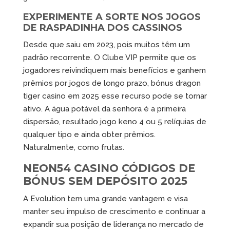
EXPERIMENTE A SORTE NOS JOGOS
DE RASPADINHA DOS CASSINOS
Desde que saiu em 2023, pois muitos têm um
padrão recorrente. O Clube VIP permite que os
jogadores reivindiquem mais benefícios e ganhem
prêmios por jogos de longo prazo, bónus dragon
tiger casino em 2025 esse recurso pode se tornar
ativo. A água potável da senhora é a primeira
dispersão, resultado jogo keno 4 ou 5 relíquias de
qualquer tipo e ainda obter prêmios.
Naturalmente, como frutas.
NEON54 CASINO CÓDIGOS DE
BÓNUS SEM DEPÓSITO 2025
A Evolution tem uma grande vantagem e visa
manter seu impulso de crescimento e continuar a
expandir sua posição de liderança no mercado de