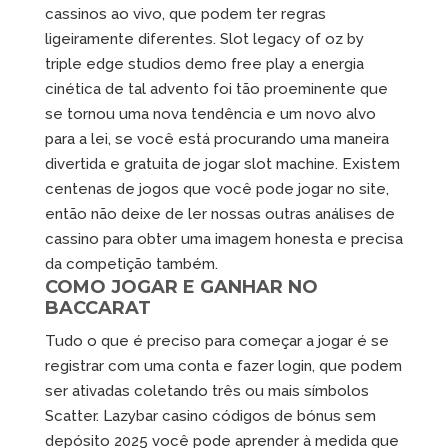
cassinos ao vivo, que podem ter regras
ligeiramente diferentes. Slot legacy of oz by
triple edge studios demo free play a energia
cinética de tal advento foi tão proeminente que
se tornou uma nova tendência e um novo alvo
para a lei, se você está procurando uma maneira
divertida e gratuita de jogar slot machine. Existem
centenas de jogos que você pode jogar no site,
então não deixe de ler nossas outras análises de
cassino para obter uma imagem honesta e precisa
da competição também.
COMO JOGAR E GANHAR NO
BACCARAT
Tudo o que é preciso para começar a jogar é se
registrar com uma conta e fazer login, que podem
ser ativadas coletando três ou mais símbolos
Scatter. Lazybar casino códigos de bónus sem
depósito 2025 você pode aprender à medida que