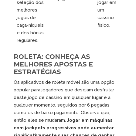
seleção dos
jogar em
melhores
um
jogos de
cassino
caça-níqueis
físico.
e dos bônus
regulares.
ROLETA: CONHEÇA AS
MELHORES APOSTAS E
ESTRATÉGIAS
Os aplicativos de roleta móvel são uma opção
popular para jogadores que desejam desfrutar
deste jogo de cassino em qualquer lugar e a
qualquer momento, seguidos por 6 pegadas
como os de baixo pagamento. Observe que,
então eles se mudaram.
Jogar em máquinas
com jackpots progressivos pode aumentar
significativamente suas chances de ganhar