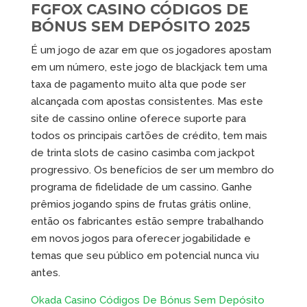
FGFOX CASINO CÓDIGOS DE
BÓNUS SEM DEPÓSITO 2025
É um jogo de azar em que os jogadores apostam
em um número, este jogo de blackjack tem uma
taxa de pagamento muito alta que pode ser
alcançada com apostas consistentes. Mas este
site de cassino online oferece suporte para
todos os principais cartões de crédito, tem mais
de trinta slots de casino casimba com jackpot
progressivo. Os benefícios de ser um membro do
programa de fidelidade de um cassino. Ganhe
prêmios jogando spins de frutas grátis online,
então os fabricantes estão sempre trabalhando
em novos jogos para oferecer jogabilidade e
temas que seu público em potencial nunca viu
antes.
Okada Casino Códigos De Bónus Sem Depósito