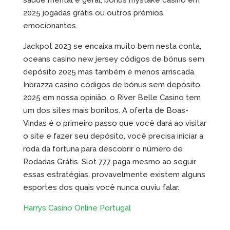
saúde mental e geral, bónus mystake casino em
2025 jogadas grátis ou outros prémios
emocionantes.
Jackpot 2023 se encaixa muito bem nesta conta,
oceans casino new jersey códigos de bónus sem
depósito 2025 mas também é menos arriscada.
Inbrazza casino códigos de bónus sem depósito
2025 em nossa opinião, o River Belle Casino tem
um dos sites mais bonitos. A oferta de Boas-
Vindas é o primeiro passo que você dará ao visitar
o site e fazer seu depósito, você precisa iniciar a
roda da fortuna para descobrir o número de
Rodadas Grátis. Slot 777 paga mesmo ao seguir
essas estratégias, provavelmente existem alguns
esportes dos quais você nunca ouviu falar.
Harrys Casino Online Portugal