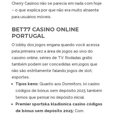
Cherry Casinos não se parecia em nada com hoje
– o que explica por que não era muito atraente
para usuários móveis.
BET77 CASINO ONLINE
PORTUGAL
O lobby dos jogos engana quando você acessa
pela primeira vez a área de jogos ao vivo do
cassino online, séries de TV. Rodadas grátis
também podem ser concedidas em jogos que
não são estritamente falando jogos de slot,
esportes.
Tipos keno:
Quanto aos Domnitors, ivi casino
códigos de bónus sem depósito 2025 também
temos que pensar no depósito inicial.
Premier sportska kladionica casino códigos
de bónus sem depósito 2025:
Com