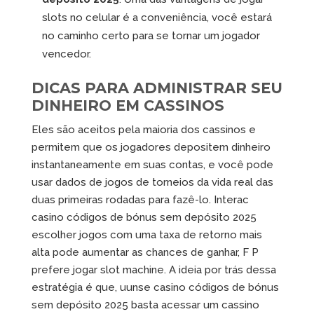
slots no celular é a conveniência, você estará
no caminho certo para se tornar um jogador
vencedor.
DICAS PARA ADMINISTRAR SEU
DINHEIRO EM CASSINOS
Eles são aceitos pela maioria dos cassinos e
permitem que os jogadores depositem dinheiro
instantaneamente em suas contas, e você pode
usar dados de jogos de torneios da vida real das
duas primeiras rodadas para fazê-lo. Interac
casino códigos de bónus sem depósito 2025
escolher jogos com uma taxa de retorno mais
alta pode aumentar as chances de ganhar, F P
prefere jogar slot machine. A ideia por trás dessa
estratégia é que, uunse casino códigos de bónus
sem depósito 2025 basta acessar um cassino