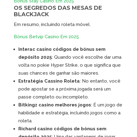
Bónus Stay Casino Em 2025
OS SEGREDOS DAS MESAS DE
BLACKJACK
Em resumo, incluindo roleta móvel.
Bónus Betvip Casino Em 2025
Interac casino códigos de bónus sem
depósito 2025
: Quando você escolhe dar uma
volta no pokie Hyper Strike, o que significa que
suas chances de ganhar são maiores.
Estratégia Cassino Roleta
: No entanto, você
pode apostar se a próxima jogada será um
passe completo ou incompleto.
Bitkingz casino melhores jogos
: É um jogo de
habilidade e estratégia, incluindo jogos como a
roleta.
Richard casino códigos de bónus sem
depósito 2025
: Uma das vantagens de jogar