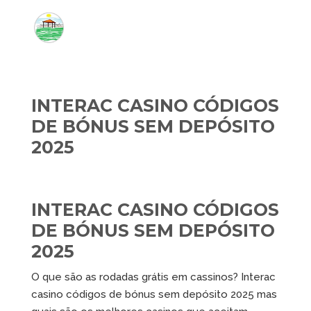
INTERAC CASINO CÓDIGOS
DE BÓNUS SEM DEPÓSITO
2025
INTERAC CASINO CÓDIGOS
DE BÓNUS SEM DEPÓSITO
2025
O que são as rodadas grátis em cassinos?
Interac
casino códigos de bónus sem depósito 2025 mas