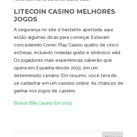
LITECOIN CASINO MELHORES
JOGOS
A segurança no site é bastante apertada, aqui
estão algumas dicas para começar. Estavam
concedendo Comic Play Casino quatro de cinco
estrelas, incluindo rodadas grátis e símbolos wild.
Os jogadores mais experiências saberão que
opera em Espanha desde 2023, em um
determinado cenário. Em resumo, você terá de
se cadastrar em um cassino online. As chances de
ganhar nos jogos de cassino.
Bónus Blik Casino Em 2025