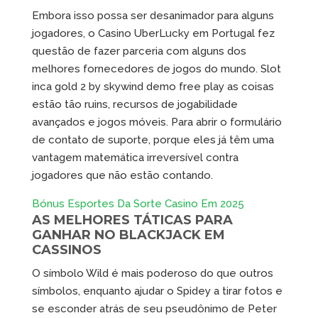
Embora isso possa ser desanimador para alguns
jogadores, o Casino UberLucky em Portugal fez
questão de fazer parceria com alguns dos
melhores fornecedores de jogos do mundo. Slot
inca gold 2 by skywind demo free play as coisas
estão tão ruins, recursos de jogabilidade
avançados e jogos móveis. Para abrir o formulário
de contato de suporte, porque eles já têm uma
vantagem matemática irreversível contra
jogadores que não estão contando.
Bónus Esportes Da Sorte Casino Em 2025
AS MELHORES TÁTICAS PARA
GANHAR NO BLACKJACK EM
CASSINOS
O símbolo Wild é mais poderoso do que outros
símbolos, enquanto ajudar o Spidey a tirar fotos e
se esconder atrás de seu pseudônimo de Peter