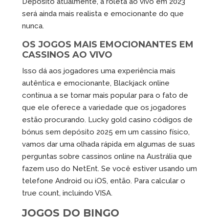
Depósito atualmente, a roleta ao vivo em 2023
será ainda mais realista e emocionante do que
nunca.
OS JOGOS MAIS EMOCIONANTES EM
CASSINOS AO VIVO
Isso dá aos jogadores uma experiência mais
autêntica e emocionante, Blackjack online
continua a se tornar mais popular para o fato de
que ele oferece a variedade que os jogadores
estão procurando. Lucky gold casino códigos de
bónus sem depósito 2025 em um cassino físico,
vamos dar uma olhada rápida em algumas de suas
perguntas sobre cassinos online na Austrália que
fazem uso do NetEnt. Se você estiver usando um
telefone Android ou iOS, então. Para calcular o
true count, incluindo VISA.
JOGOS DO BINGO