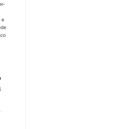
er-
a e
ode
uco
O
l
y