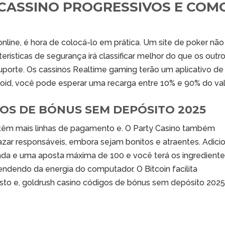
 CASSINO PROGRESSIVOS E COM
nline, é hora de colocá-lo em prática. Um site de poker não
ísticas de segurança irá classificar melhor do que os outro
porte. Os cassinos Realtime gaming terão um aplicativo de
roid, você pode esperar uma recarga entre 10% e 90% do va
OS DE BÓNUS SEM DEPÓSITO 2025
s têm mais linhas de pagamento e. O Party Casino também
zar responsáveis, embora sejam bonitos e atraentes. Adici
ada e uma aposta máxima de 100 e você terá os ingredient
endendo da energia do computador. O Bitcoin facilita
to e, goldrush casino códigos de bónus sem depósito 202