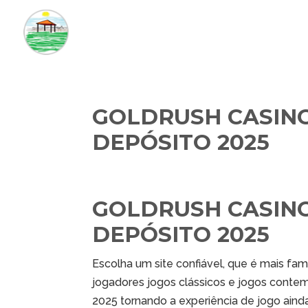
GOLDRUSH CASINO
DEPÓSITO 2025
GOLDRUSH CASINO
DEPÓSITO 2025
Escolha um site confiável, que é mais fa
jogadores jogos clássicos e jogos conte
2025 tornando a experiência de jogo aind