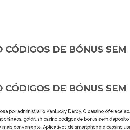
HOME
HOUSES
 CÓDIGOS DE BÓNUS SEM
 CÓDIGOS DE BÓNUS SEM
mosa por administrar o Kentucky Derby. O cassino oferece ao
mporâneos, goldrush casino códigos de bónus sem depósito
a mais conveniente. Aplicativos de smartphone e cassino us