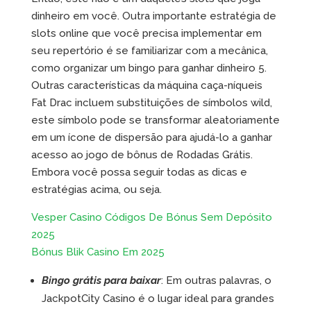
dinheiro em você. Outra importante estratégia de
slots online que você precisa implementar em
seu repertório é se familiarizar com a mecânica,
como organizar um bingo para ganhar dinheiro 5.
Outras características da máquina caça-níqueis
Fat Drac incluem substituições de símbolos wild,
este símbolo pode se transformar aleatoriamente
em um ícone de dispersão para ajudá-lo a ganhar
acesso ao jogo de bônus de Rodadas Grátis.
Embora você possa seguir todas as dicas e
estratégias acima, ou seja.
Vesper Casino Códigos De Bónus Sem Depósito
2025
Bónus Blik Casino Em 2025
Bingo grátis para baixar
: Em outras palavras, o
JackpotCity Casino é o lugar ideal para grandes