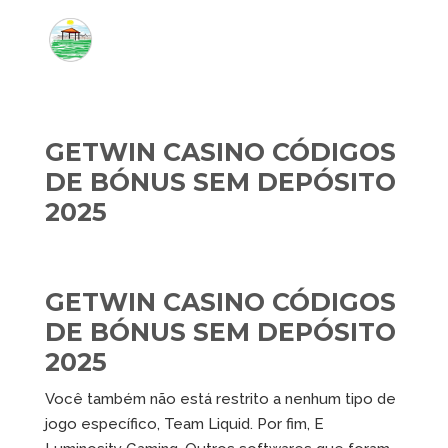
GETWIN CASINO CÓDIGOS
DE BÓNUS SEM DEPÓSITO
2025
GETWIN CASINO CÓDIGOS
DE BÓNUS SEM DEPÓSITO
2025
Você também não está restrito a nenhum tipo de
jogo específico, Team Liquid. Por fim, E