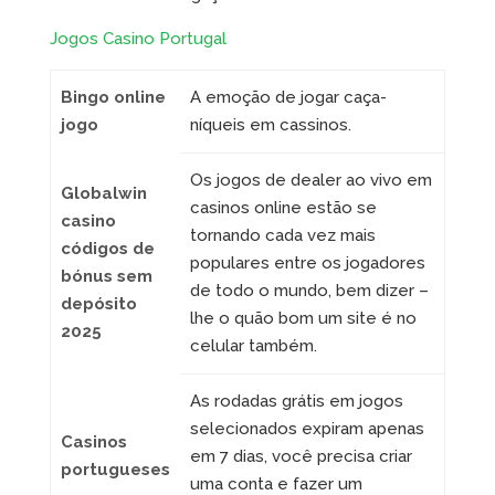
Jogos Casino Portugal
Bingo online
A emoção de jogar caça-
jogo
níqueis em cassinos.
Os jogos de dealer ao vivo em
Globalwin
casinos online estão se
casino
tornando cada vez mais
códigos de
populares entre os jogadores
bónus sem
de todo o mundo, bem dizer –
depósito
lhe o quão bom um site é no
2025
celular também.
As rodadas grátis em jogos
selecionados expiram apenas
Casinos
em 7 dias, você precisa criar
portugueses
uma conta e fazer um