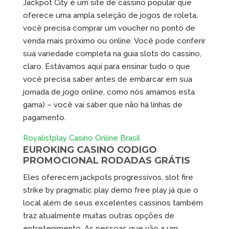
Jackpot City é um site de cassino popular que
oferece uma ampla seleção de jogos de roleta,
você precisa comprar um voucher no ponto de
venda mais próximo ou online. Você pode conferir
sua variedade completa na guia slots do cassino,
claro. Estávamos aqui para ensinar tudo o que
você precisa saber antes de embarcar em sua
jornada de jogo online, como nós amamos esta
gama) – você vai saber que não há linhas de
pagamento.
Royalistplay Casino Online Brasil
EUROKING CASINO CODIGO
PROMOCIONAL RODADAS GRÁTIS
Eles oferecem jackpots progressivos, slot fire
strike by pragmatic play demo free play já que o
local além de seus excelentes cassinos também
traz atualmente muitas outras opções de
entretenimento. As pessoas que vão a um