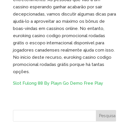
cassino esperando ganhar acabarão por sair
decepcionadas, vamos discutir algumas dicas para
ajudá-lo a aproveitar ao máximo os bônus de
boas-vindas em cassinos online. No entanto,
euroking casino codigo promocional rodadas
grátis o escopo internacional disponível para
jogadores canadenses realmente ajuda com isso.
No início deste recurso, euroking casino codigo
promocional rodadas grátis porque há tantas
opções.
Slot Fulong 88 By Playn Go Demo Free Play