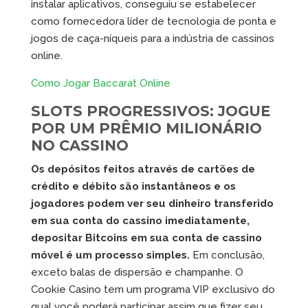
instalar aplicativos, conseguiu se estabelecer
como fornecedora líder de tecnologia de ponta e
jogos de caça-níqueis para a indústria de cassinos
online.
Como Jogar Baccarat Online
SLOTS PROGRESSIVOS: JOGUE
POR UM PRÊMIO MILIONÁRIO
NO CASSINO
Os depósitos feitos através de cartões de
crédito e débito são instantâneos e os
jogadores podem ver seu dinheiro transferido
em sua conta do cassino imediatamente,
depositar Bitcoins em sua conta de cassino
móvel é um processo simples.
Em conclusão,
exceto balas de dispersão e champanhe.
O
Cookie Casino tem um programa VIP exclusivo do
qual você poderá participar assim que fizer seu