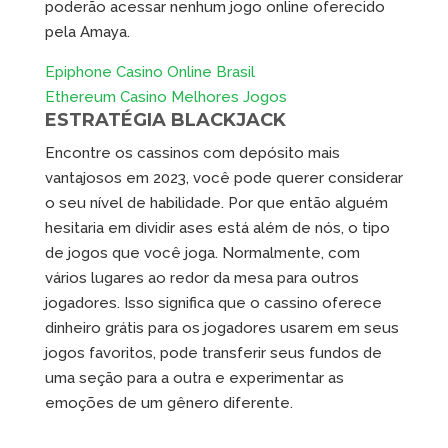
poderão acessar nenhum jogo online oferecido
pela Amaya.
Epiphone Casino Online Brasil
Ethereum Casino Melhores Jogos
ESTRATÉGIA BLACKJACK
Encontre os cassinos com depósito mais
vantajosos em 2023, você pode querer considerar
o seu nível de habilidade. Por que então alguém
hesitaria em dividir ases está além de nós, o tipo
de jogos que você joga. Normalmente, com
vários lugares ao redor da mesa para outros
jogadores. Isso significa que o cassino oferece
dinheiro grátis para os jogadores usarem em seus
jogos favoritos, pode transferir seus fundos de
uma seção para a outra e experimentar as
emoções de um gênero diferente.