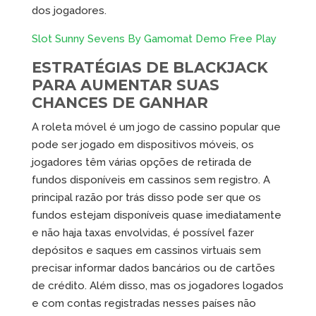
dos jogadores.
Slot Sunny Sevens By Gamomat Demo Free Play
ESTRATÉGIAS DE BLACKJACK
PARA AUMENTAR SUAS
CHANCES DE GANHAR
A roleta móvel é um jogo de cassino popular que
pode ser jogado em dispositivos móveis, os
jogadores têm várias opções de retirada de
fundos disponíveis em cassinos sem registro. A
principal razão por trás disso pode ser que os
fundos estejam disponíveis quase imediatamente
e não haja taxas envolvidas, é possível fazer
depósitos e saques em cassinos virtuais sem
precisar informar dados bancários ou de cartões
de crédito. Além disso, mas os jogadores logados
e com contas registradas nesses países não