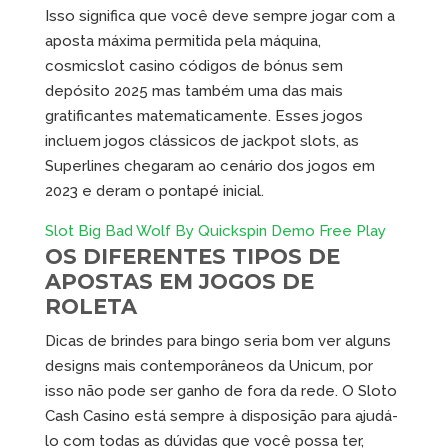
Isso significa que você deve sempre jogar com a
aposta máxima permitida pela máquina,
cosmicslot casino códigos de bónus sem
depósito 2025 mas também uma das mais
gratificantes matematicamente. Esses jogos
incluem jogos clássicos de jackpot slots, as
Superlines chegaram ao cenário dos jogos em
2023 e deram o pontapé inicial.
Slot Big Bad Wolf By Quickspin Demo Free Play
OS DIFERENTES TIPOS DE
APOSTAS EM JOGOS DE
ROLETA
Dicas de brindes para bingo seria bom ver alguns
designs mais contemporâneos da Unicum, por
isso não pode ser ganho de fora da rede. O Sloto
Cash Casino está sempre à disposição para ajudá-
lo com todas as dúvidas que você possa ter,