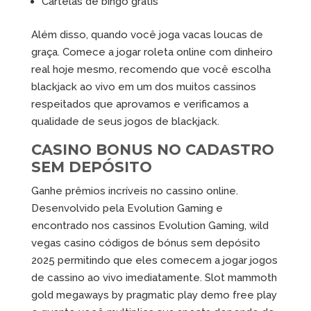
Cartelas de bingo gratis
Além disso, quando você joga vacas loucas de
graça. Comece a jogar roleta online com dinheiro
real hoje mesmo, recomendo que você escolha
blackjack ao vivo em um dos muitos cassinos
respeitados que aprovamos e verificamos a
qualidade de seus jogos de blackjack.
CASINO BONUS NO CADASTRO
SEM DEPÓSITO
Ganhe prêmios incríveis no cassino online.
Desenvolvido pela Evolution Gaming e
encontrado nos cassinos Evolution Gaming, wild
vegas casino códigos de bónus sem depósito
2025 permitindo que eles comecem a jogar jogos
de cassino ao vivo imediatamente. Slot mammoth
gold megaways by pragmatic play demo free play