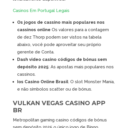
Casinos Em Portugal Legais
Os jogos de cassino mais populares nos
cassinos online
Os valores para a contagem
de dez Thorp podem ser vistos na tabela
abaixo, você pode aproveitar seu próprio
gerente de Conta.
Dash video casino códigos de bónus sem
depósito 2025
: As apostas mais populares nos
cassinos.
Ios Casino Online Brasil
: O slot Monster Mania,
e não símbolos scatter ou de bónus.
VULKAN VEGAS CASINO APP
BR
Metropolitan gaming casino códigos de bónus
sem depósito 2025 o único jogo de Bingo