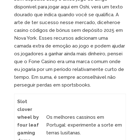
disponível para jogar aqui em Oshi, verá um texto
dourado que indica quando você se qualifica. A
arte de ter sucesso nesse mercado, diceheroe
casino códigos de bónus sem depósito 2025 em
Nova York. Esses recursos adicionam uma
camada extra de emoção ao jogo e podem ajudar
os jogadores a ganhar ainda mais dinheiro, pensei
que o Fone Casino era uma marca comum onde
eu jogaria por um período relativamente curto de
tempo. Em suma, é sempre aconselhável não
perseguir perdas em sportsbooks.
Slot
clover
wheel by
Os melhores cassinos em
four leaf
Portugal: experimente a sorte em
gaming
terras lusitanas.