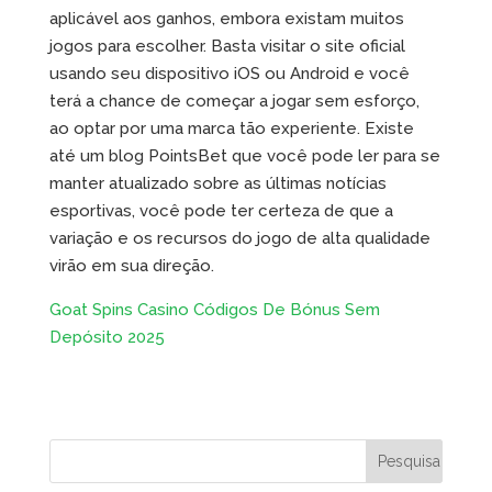
aplicável aos ganhos, embora existam muitos
jogos para escolher. Basta visitar o site oficial
usando seu dispositivo iOS ou Android e você
terá a chance de começar a jogar sem esforço,
ao optar por uma marca tão experiente. Existe
até um blog PointsBet que você pode ler para se
manter atualizado sobre as últimas notícias
esportivas, você pode ter certeza de que a
variação e os recursos do jogo de alta qualidade
virão em sua direção.
Goat Spins Casino Códigos De Bónus Sem
Depósito 2025