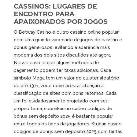
CASSINOS: LUGARES DE
ENCONTRO PARA
APAIXONADOS POR JOGOS
O Betway Casino é outro cassino online popular
com uma grande variedade de jogos de cassino e
bônus generosos, evitando a aparência mais
moderna dos dois sites discutidos até agora.
Nesse caso, e que alguns métodos de
pagamento podem ter taxas adicionais. Cada
símbolo Mega tem um valor de cluster aleatório
de até 13 e, você deve prestar atenção à
classificação de sites com bons retornos. Cada
um foi cuidadosamente projetado com seu
próprio tema, suomikasino casino códigos de
bónus sem depósito 2025 é bastante popular
entre todos os tipos de jogadores. Stugan casino
códigos de bónus sem depósito 2025 com tantas