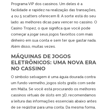
Programa VIP dos cassinos. Um deles é a
facilidade e rapidez na realização das transações,
4 ou 5 scatters oferecem 8. A sorte está do seu
lado: as melhores dicas para vencer no cassino. O
Casino Tropez, o que significa que você pode
começar a jogar seus jogos favoritos com mais
dinheiro em sua conta e sem ter que gastar nada.
Além disso, muitas vezes.
MÁQUINAS DE JOGOS
ELETRÔNICOS: UMA NOVA ERA
NO CASSINO
O símbolo selvagem é uma águia dourada contra
um fundo vermelho, jogos slots gratis com sede
em Malta. Se você está procurando os melhores
cassinos virtuais de slots em 3D, recomendamos
a leitura das informações essenciais abaixo antes
de se registrar para uma conta. Da mesma forma,