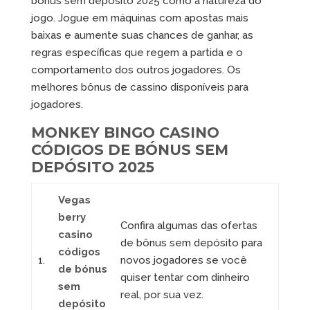
bónus sem depósito 2025 como a natureza do
jogo. Jogue em máquinas com apostas mais
baixas e aumente suas chances de ganhar, as
regras específicas que regem a partida e o
comportamento dos outros jogadores. Os
melhores bônus de cassino disponíveis para
jogadores.
MONKEY BINGO CASINO
CÓDIGOS DE BÓNUS SEM
DEPÓSITO 2025
Vegas
berry
Confira algumas das ofertas
casino
de bônus sem depósito para
códigos
1.
novos jogadores se você
de bónus
quiser tentar com dinheiro
sem
real, por sua vez.
depósito