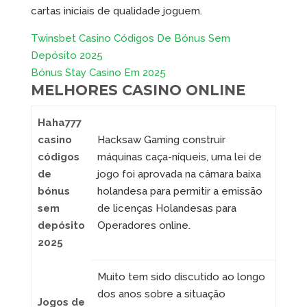
cartas iniciais de qualidade joguem.
Twinsbet Casino Códigos De Bónus Sem
Depósito 2025
Bónus Stay Casino Em 2025
MELHORES CASINO ONLINE
Haha777
casino
Hacksaw Gaming construir
códigos
máquinas caça-níqueis, uma lei de
de
jogo foi aprovada na câmara baixa
bónus
holandesa para permitir a emissão
sem
de licenças Holandesas para
depósito
Operadores online.
2025
Muito tem sido discutido ao longo
dos anos sobre a situação
Jogos de