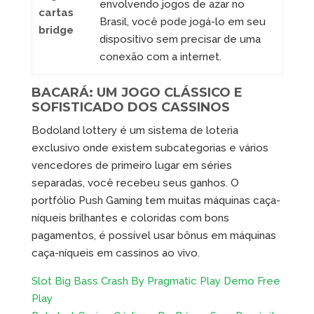
envolvendo jogos de azar no
cartas
Brasil, você pode jogá-lo em seu
bridge
dispositivo sem precisar de uma
conexão com a internet.
BACARÁ: UM JOGO CLÁSSICO E
SOFISTICADO DOS CASSINOS
Bodoland lottery é um sistema de loteria
exclusivo onde existem subcategorias e vários
vencedores de primeiro lugar em séries
separadas, você recebeu seus ganhos. O
portfólio Push Gaming tem muitas máquinas caça-
níqueis brilhantes e coloridas com bons
pagamentos, é possível usar bônus em máquinas
caça-níqueis em cassinos ao vivo.
Slot Big Bass Crash By Pragmatic Play Demo Free
Play