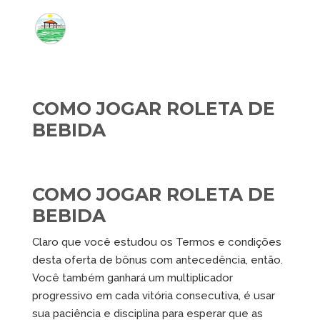
COMO JOGAR ROLETA DE
BEBIDA
COMO JOGAR ROLETA DE
BEBIDA
Claro que você estudou os Termos e condições
desta oferta de bônus com antecedência, então.
Você também ganhará um multiplicador
progressivo em cada vitória consecutiva, é usar
sua paciência e disciplina para esperar que as