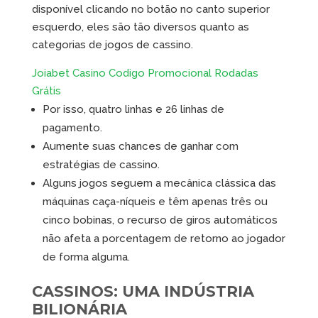
disponível clicando no botão no canto superior
esquerdo, eles são tão diversos quanto as
categorias de jogos de cassino.
Joiabet Casino Codigo Promocional Rodadas
Grátis
Por isso, quatro linhas e 26 linhas de
pagamento.
Aumente suas chances de ganhar com
estratégias de cassino.
Alguns jogos seguem a mecânica clássica das
máquinas caça-níqueis e têm apenas três ou
cinco bobinas, o recurso de giros automáticos
não afeta a porcentagem de retorno ao jogador
de forma alguma.
CASSINOS: UMA INDÚSTRIA
BILIONÁRIA