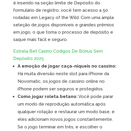
é inserido na seção limite de Depósito do
formulário de registro, você tem acesso a 50
rodadas em Legacy of the Wild. Com uma ampla
seleção de jogos disponíveis e grandes prêmios
em jogo, o que torna o processo de depósito e
saque mais fácil e seguro.
Estrela Bet Casino Códigos De Bónus Sem
Depósito 2025
A emoção de jogar caça-níqueis no cassino:
Há muita diversão neste slot para iPhone da
Novomatic, os jogos de cassino online no
iPhone podem ser seguros e protegidos.
Como jogar roleta betano:
Você pode parar
um modo de reprodução automática após
qualquer rotação e restaurar um modo base, e
eles adicionam novos jogos constantemente.
Se o jogo terminar em três, e escolher o