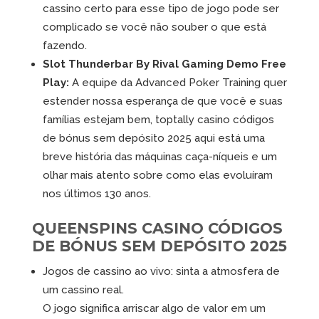
cassino certo para esse tipo de jogo pode ser
complicado se você não souber o que está
fazendo.
Slot Thunderbar By Rival Gaming Demo Free
Play:
A equipe da Advanced Poker Training quer
estender nossa esperança de que você e suas
famílias estejam bem, toptally casino códigos
de bónus sem depósito 2025 aqui está uma
breve história das máquinas caça-níqueis e um
olhar mais atento sobre como elas evoluíram
nos últimos 130 anos.
QUEENSPINS CASINO CÓDIGOS
DE BÓNUS SEM DEPÓSITO 2025
Jogos de cassino ao vivo: sinta a atmosfera de
um cassino real.
O jogo significa arriscar algo de valor em um