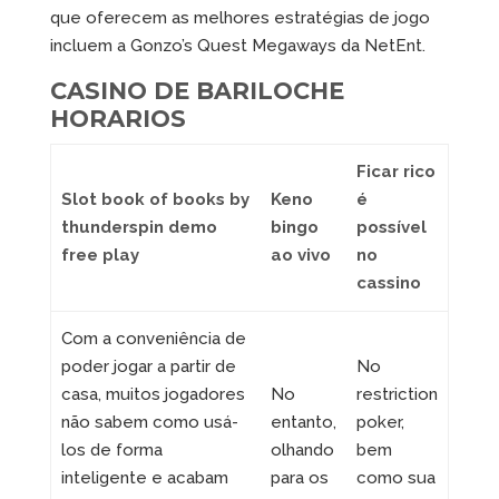
que oferecem as melhores estratégias de jogo
incluem a Gonzo’s Quest Megaways da NetEnt.
CASINO DE BARILOCHE
HORARIOS
Ficar rico
Slot book of books by
Keno
é
thunderspin demo
bingo
possível
free play
ao vivo
no
cassino
Com a conveniência de
poder jogar a partir de
No
casa, muitos jogadores
No
restriction
não sabem como usá-
entanto,
poker,
los de forma
olhando
bem
inteligente e acabam
para os
como sua