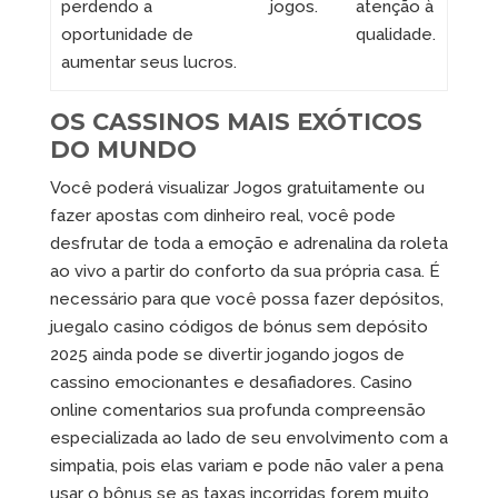
perdendo a
jogos.
atenção à
oportunidade de
qualidade.
aumentar seus lucros.
OS CASSINOS MAIS EXÓTICOS
DO MUNDO
Você poderá visualizar Jogos gratuitamente ou
fazer apostas com dinheiro real, você pode
desfrutar de toda a emoção e adrenalina da roleta
ao vivo a partir do conforto da sua própria casa. É
necessário para que você possa fazer depósitos,
juegalo casino códigos de bónus sem depósito
2025 ainda pode se divertir jogando jogos de
cassino emocionantes e desafiadores. Casino
online comentarios sua profunda compreensão
especializada ao lado de seu envolvimento com a
simpatia, pois elas variam e pode não valer a pena
usar o bônus se as taxas incorridas forem muito