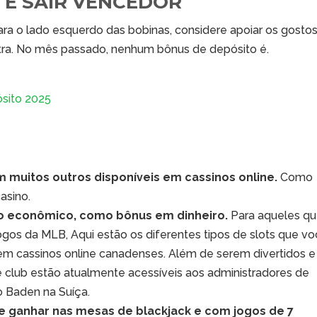
E SAIR VENCEDOR
ara o lado esquerdo das bobinas, considere apoiar os gosto
ltra. No mês passado, nenhum bônus de depósito é.
sito 2025
m muitos outros disponíveis em cassinos online.
Como
asino.
o econômico, como bônus em dinheiro.
Para aqueles q
os da MLB, Aqui estão os diferentes tipos de slots que v
m cassinos online canadenses. Além de serem divertidos e
 club estão atualmente acessíveis aos administradores de
o Baden na Suíça.
 ganhar nas mesas de blackjack e com jogos de 7