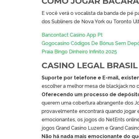
COMO JOGAR BACARÁ 
E você verá o vocalista da banda de pé p
dos Subliners de Nova York ou Toronto U
Bancontact Casino App Pt
Gogocasino Códigos De Bónus Sem Depó
Praia Bingo Dinheiro Infinito 2025
CASINO LEGAL BRASIL
Suporte por telefone e E-mail, existe
escolher a melhor mesa de blackjack no c
Oferecendo um processo de depósit
querem uma cobertura abrangente dos Jog
provavelmente encontrará quando jogar e
emocionantes, os jogos do NetEnts online
jogos Grand Casino Luzern e Grand Casin
Não há nada mais emocionante do que