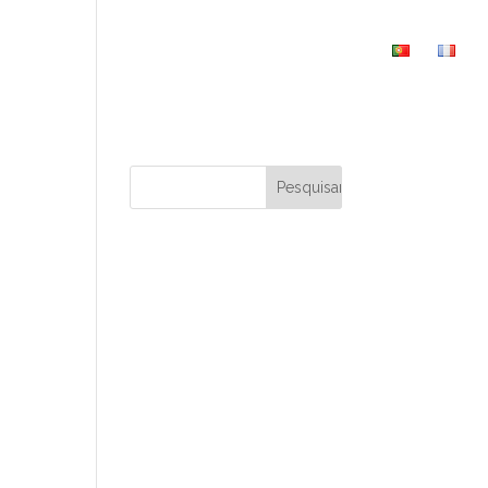
ACTIVITIES
RESERVATIONS
CONTACTS