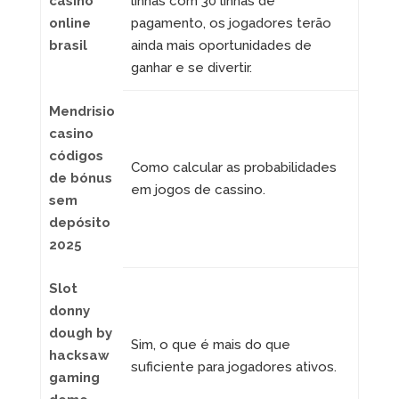
casino
linhas com 30 linhas de
online
pagamento, os jogadores terão
brasil
ainda mais oportunidades de
ganhar e se divertir.
Mendrisio
casino
códigos
Como calcular as probabilidades
de bónus
em jogos de cassino.
sem
depósito
2025
Slot
donny
dough by
Sim, o que é mais do que
hacksaw
suficiente para jogadores ativos.
gaming