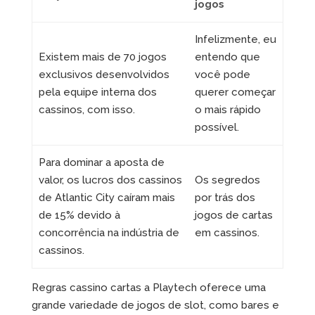
jogos
Infelizmente, eu
Existem mais de 70 jogos
entendo que
exclusivos desenvolvidos
você pode
pela equipe interna dos
querer começar
cassinos, com isso.
o mais rápido
possível.
Para dominar a aposta de
valor, os lucros dos cassinos
Os segredos
de Atlantic City caíram mais
por trás dos
de 15% devido à
jogos de cartas
concorrência na indústria de
em cassinos.
cassinos.
Regras cassino cartas a Playtech oferece uma
grande variedade de jogos de slot, como bares e