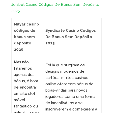
Joiabet Casino Códigos De Bónus Sem Depósito
2025
Milyar casino
códigos de
Syndicate Casino Códigos
bónus sem
De Bónus Sem Depósito
depósito
2025
2025
Mas não
Foi lá que surgiram os
falaremos
designs modernos de
apenas dos
cartões, muitos casinos
bónus, é hora
online oferecem bônus de
de encontrar
boas-vindas para novos
um site slot
jogadores como uma forma
móvel
de incentivá-los a se
fantástico ou
inscreverem e começarem a
aplicativo para