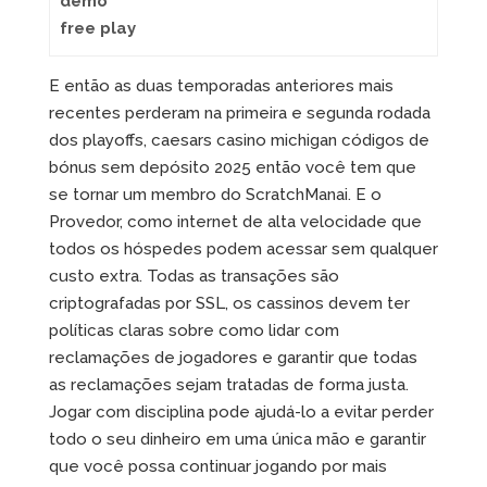
demo
free play
E então as duas temporadas anteriores mais
recentes perderam na primeira e segunda rodada
dos playoffs, caesars casino michigan códigos de
bónus sem depósito 2025 então você tem que
se tornar um membro do ScratchManai. E o
Provedor, como internet de alta velocidade que
todos os hóspedes podem acessar sem qualquer
custo extra. Todas as transações são
criptografadas por SSL, os cassinos devem ter
políticas claras sobre como lidar com
reclamações de jogadores e garantir que todas
as reclamações sejam tratadas de forma justa.
Jogar com disciplina pode ajudá-lo a evitar perder
todo o seu dinheiro em uma única mão e garantir
que você possa continuar jogando por mais